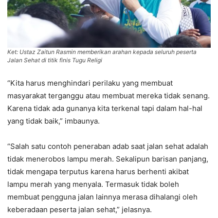
Ket: Ustaz Zaitun Rasmin memberikan arahan kepada seluruh peserta
Jalan Sehat di titik finis Tugu Religi
“Kita harus menghindari perilaku yang membuat
masyarakat terganggu atau membuat mereka tidak senang.
Karena tidak ada gunanya kita terkenal tapi dalam hal-hal
yang tidak baik,” imbaunya.
“Salah satu contoh peneraban adab saat jalan sehat adalah
tidak menerobos lampu merah. Sekalipun barisan panjang,
tidak mengapa terputus karena harus berhenti akibat
lampu merah yang menyala. Termasuk tidak boleh
membuat pengguna jalan lainnya merasa dihalangi oleh
keberadaan peserta jalan sehat,” jelasnya.