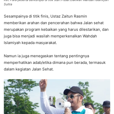
Sultra
Sesampainya di titik finis, Ustaz Zaitun Rasmin
memberikan arahan dan pencerahan bahwa Jalan sehat
merupakan program kebaikan yang harus dilestarikan, dan
juga bisa menjadi wasilah memperkenalkan Wahdah
Islamiyah kepada masyarakat.
Namun ia juga menegaskan tentang pentingnya
memperhatikan adab/etika dimana pun berada, termasuk
dalam kegiatan Jalan Sehat.