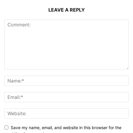
LEAVE A REPLY
Save my name, email, and website in this browser for the