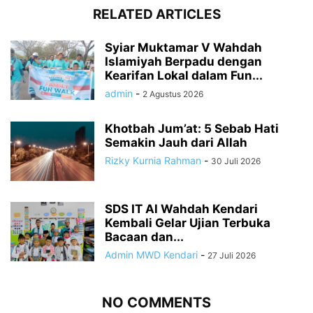
RELATED ARTICLES
Syiar Muktamar V Wahdah
Islamiyah Berpadu dengan
Kearifan Lokal dalam Fun...
admin
-
2 Agustus 2026
Khotbah Jum’at: 5 Sebab Hati
Semakin Jauh dari Allah
Rizky Kurnia Rahman
-
30 Juli 2026
SDS IT Al Wahdah Kendari
Kembali Gelar Ujian Terbuka
Bacaan dan...
Admin MWD Kendari
-
27 Juli 2026
NO COMMENTS