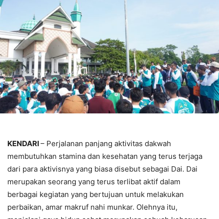
KENDARI
– Perjalanan panjang aktivitas dakwah
membutuhkan stamina dan kesehatan yang terus terjaga
dari para aktivisnya yang biasa disebut sebagai Dai. Dai
merupakan seorang yang terus terlibat aktif dalam
berbagai kegiatan yang bertujuan untuk melakukan
perbaikan, amar makruf nahi munkar. Olehnya itu,