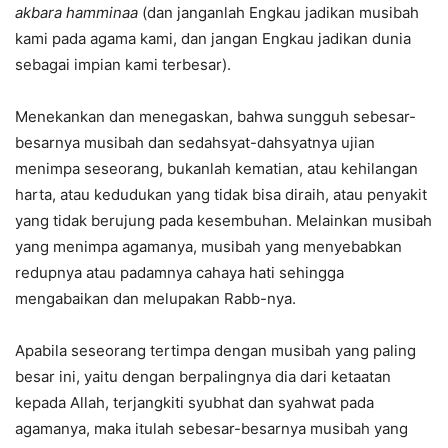
akbara hamminaa
(dan janganlah Engkau jadikan musibah
kami pada agama kami, dan jangan Engkau jadikan dunia
sebagai impian kami terbesar).
Menekankan dan menegaskan, bahwa sungguh sebesar-
besarnya musibah dan sedahsyat-dahsyatnya ujian
menimpa seseorang, bukanlah kematian, atau kehilangan
harta, atau kedudukan yang tidak bisa diraih, atau penyakit
yang tidak berujung pada kesembuhan. Melainkan musibah
yang menimpa agamanya, musibah yang menyebabkan
redupnya atau padamnya cahaya hati sehingga
mengabaikan dan melupakan Rabb-nya.
Apabila seseorang tertimpa dengan musibah yang paling
besar ini, yaitu dengan berpalingnya dia dari ketaatan
kepada Allah, terjangkiti syubhat dan syahwat pada
agamanya, maka itulah sebesar-besarnya musibah yang