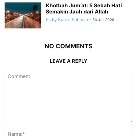
Khotbah Jum’at: 5 Sebab Hati
Semakin Jauh dari Allah
Rizky Kurnia Rahman
-
30 Juli 2026
NO COMMENTS
LEAVE A REPLY