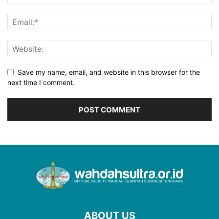
Save my name, email, and website in this browser for the
next time I comment.
ABOUT US