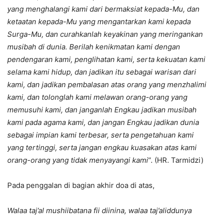
yang menghalangi kami dari bermaksiat kepada-Mu, dan
ketaatan kepada-Mu yang mengantarkan kami kepada
Surga-Mu, dan curahkanlah keyakinan yang meringankan
musibah di dunia. Berilah kenikmatan kami dengan
pendengaran kami, penglihatan kami, serta kekuatan kami
selama kami hidup, dan jadikan itu sebagai warisan dari
kami, dan jadikan pembalasan atas orang yang menzhalimi
kami, dan tolonglah kami melawan orang-orang yang
memusuhi kami, dan janganlah Engkau jadikan musibah
kami pada agama kami, dan jangan Engkau jadikan dunia
sebagai impian kami terbesar, serta pengetahuan kami
yang tertinggi, serta jangan engkau kuasakan atas kami
orang-orang yang tidak menyayangi kami
“. (HR. Tarmidzi)
Pada penggalan di bagian akhir doa di atas,
Walaa taj’al mushiibatana fii diinina, walaa taj’aliddunya