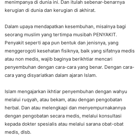
menimpanya di dunia ini. Dan itulah sebenar-benarnya
kerugian di dunia dan kerugian di akhirat.
Dalam upaya mendapatkan kesembuhan, misalnya bagi
seorang muslim yang tertimpa musibah PENYAKIT.
Penyakit seperti apa pun bentuk dan jenisnya, yang
menggerogoti kesehatan fisiknya, baik yang sifatnya medis
atau non medis, wajib baginya berikhtiar mencari
penyembuhan dengan cara-cara yang benar. Dengan cara-
cara yang disyariatkan dalam ajaran Islam.
Islam mengajarkan ikhtiar penyembuhan dengan wahyu
melalui ruqyah, atau bekam, atau dengan pengobatan
herbal. Dan atau melengkapi dan menyempurnakannya
dengan pengobatan secara medis, melalui konsultasi
kepada dokter spesialis atau melalui sarana obat-obat
medis, dlsb.