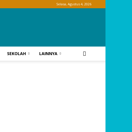
Selasa, Agustus 4, 2026
SEKOLAH
LAINNYA