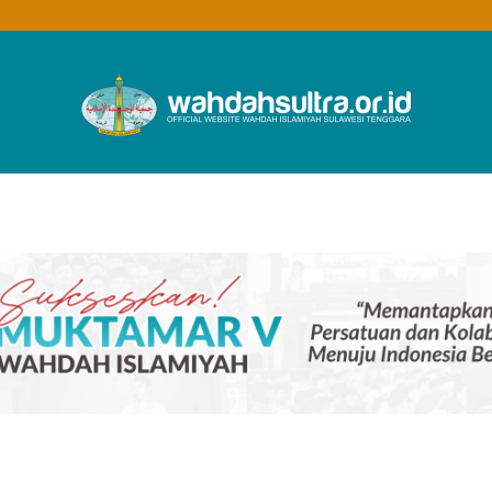
Wahdah
Islamiyah
Sultra