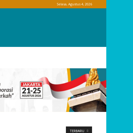
Selasa, Agustus 4, 2026
TERBARU