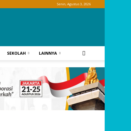
Senin, Agustus 3, 2026
SEKOLAH
LAINNYA