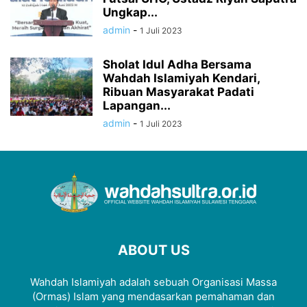
Ungkap...
admin
-
1 Juli 2023
Sholat Idul Adha Bersama
Wahdah Islamiyah Kendari,
Ribuan Masyarakat Padati
Lapangan...
admin
-
1 Juli 2023
ABOUT US
Wahdah Islamiyah adalah sebuah Organisasi Massa
(Ormas) Islam yang mendasarkan pemahaman dan