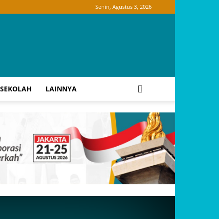
Senin, Agustus 3, 2026
SEKOLAH
LAINNYA