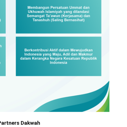
Partners Dakwah