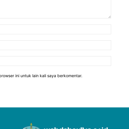
rowser ini untuk lain kali saya berkomentar.