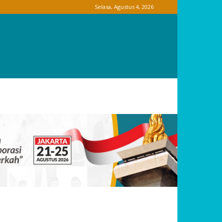
Selasa, Agustus 4, 2026