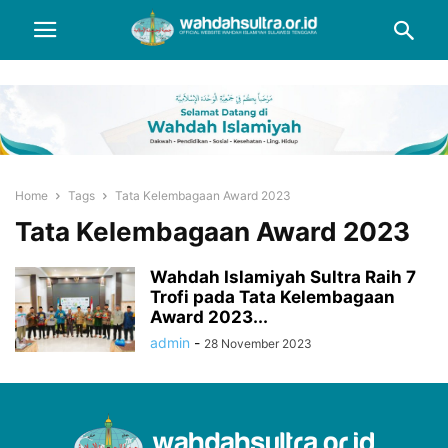
Home
Tags
Tata Kelembagaan Award 2023
Tata Kelembagaan Award 2023
Wahdah Islamiyah Sultra Raih 7
Trofi pada Tata Kelembagaan
Award 2023...
admin
-
28 November 2023