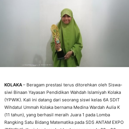
KOLAKA
– Beragam prestasi terus ditorehkan oleh Siswa-
siwi Binaan Yayasan Pendidikan Wahdah Islamiyah Kolaka
(YPWIK). Kali ini datang dari seorang siswi kelas 6A SDIT
Wihdatul Ummah Kolaka bernama Medina Wardah Aulia K
(11 tahun), yang berhasil meraih Juara 1 pada Lomba
Rangking Satu Bidang Matematika pada SDS ANTAM EXPO