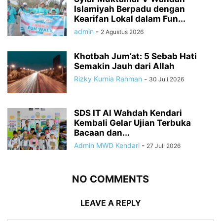
Islamiyah Berpadu dengan
Kearifan Lokal dalam Fun...
admin
-
2 Agustus 2026
Khotbah Jum’at: 5 Sebab Hati
Semakin Jauh dari Allah
Rizky Kurnia Rahman
-
30 Juli 2026
SDS IT Al Wahdah Kendari
Kembali Gelar Ujian Terbuka
Bacaan dan...
Admin MWD Kendari
-
27 Juli 2026
NO COMMENTS
LEAVE A REPLY