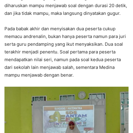
diharuskan mampu menjawab soal dengan durasi 20 detik,
dan jika tidak mampu, maka langsung dinyatakan gugur.
Pada babak akhir dan menyisakan dua peserta cukup
memacu andrenalin, bukan hanya peserta namun para juri
serta guru pendamping yang ikut menyaksikan. Dua soal
terakhir menjadi penentu. Soal pertama para peserta
mendapatkan nilai seri, namun pada soal kedua peserta
dari sekolah lain menjawab salah, sementara Medina
mampu menjawab dengan benar.