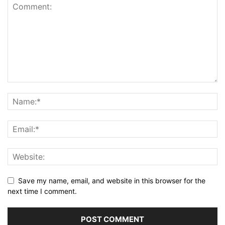
Save my name, email, and website in this browser for the
next time I comment.