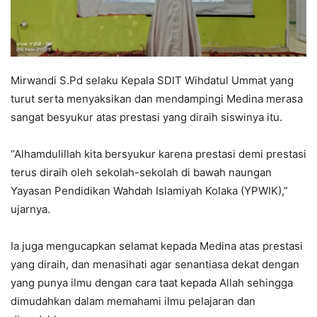
Mirwandi S.Pd selaku Kepala SDIT Wihdatul Ummat yang
turut serta menyaksikan dan mendampingi Medina merasa
sangat besyukur atas prestasi yang diraih siswinya itu.
“Alhamdulillah kita bersyukur karena prestasi demi prestasi
terus diraih oleh sekolah-sekolah di bawah naungan
Yayasan Pendidikan Wahdah Islamiyah Kolaka (YPWIK),”
ujarnya.
Ia juga mengucapkan selamat kepada Medina atas prestasi
yang diraih, dan menasihati agar senantiasa dekat dengan
yang punya ilmu dengan cara taat kepada Allah sehingga
dimudahkan dalam memahami ilmu pelajaran dan