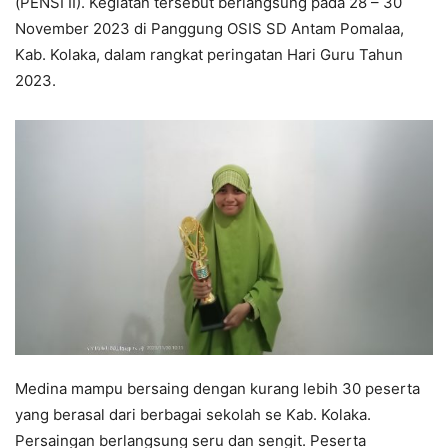
(PENSI II). Kegiatan tersebut berlangsung pada 28 – 30
November 2023 di Panggung OSIS SD Antam Pomalaa,
Kab. Kolaka, dalam rangkat peringatan Hari Guru Tahun
2023.
Medina mampu bersaing dengan kurang lebih 30 peserta
yang berasal dari berbagai sekolah se Kab. Kolaka.
Persaingan berlangsung seru dan sengit. Peserta