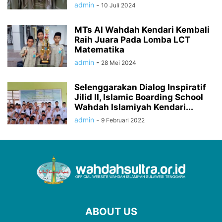
admin
-
10 Juli 2024
MTs Al Wahdah Kendari Kembali
Raih Juara Pada Lomba LCT
Matematika
admin
-
28 Mei 2024
Selenggarakan Dialog Inspiratif
Jilid II, Islamic Boarding School
Wahdah Islamiyah Kendari...
admin
-
9 Februari 2022
ABOUT US