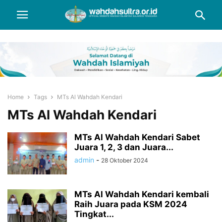
Home
Tags
MTs Al Wahdah Kendari
MTs Al Wahdah Kendari
MTs Al Wahdah Kendari Sabet
Juara 1, 2, 3 dan Juara...
admin
-
28 Oktober 2024
MTs Al Wahdah Kendari kembali
Raih Juara pada KSM 2024
Tingkat...