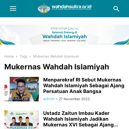
Home
Tags
Mukernas Wahdah Islamiyah
Mukernas Wahdah Islamiyah
Menparekraf RI Sebut Mukernas
Wahdah Islamiyah Sebagai Ajang
Persatuan Anak Bangsa
admin
-
27 November 2023
Ustadz Zaitun Imbau Kader
Wahdah Islamiyah Jadikan
Mukernas XVI Sebagai Ajang...