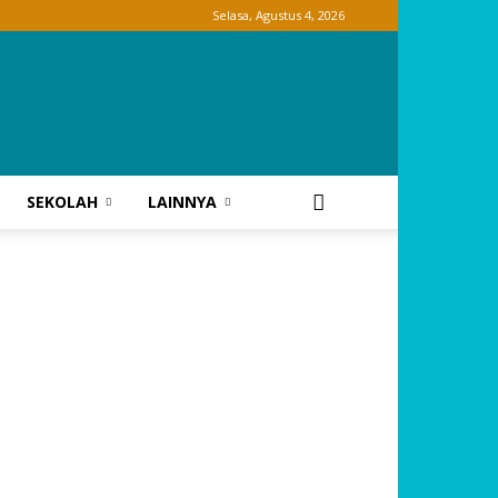
Selasa, Agustus 4, 2026
SEKOLAH
LAINNYA