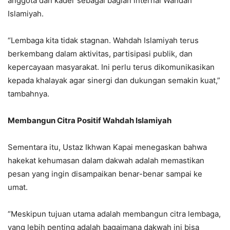
anggota dan kader sebagai bagian internal Wahdah
Islamiyah.
“Lembaga kita tidak stagnan. Wahdah Islamiyah terus
berkembang dalam aktivitas, partisipasi publik, dan
kepercayaan masyarakat. Ini perlu terus dikomunikasikan
kepada khalayak agar sinergi dan dukungan semakin kuat,”
tambahnya.
Membangun Citra Positif Wahdah Islamiyah
Sementara itu, Ustaz Ikhwan Kapai menegaskan bahwa
hakekat kehumasan dalam dakwah adalah memastikan
pesan yang ingin disampaikan benar-benar sampai ke
umat.
“Meskipun tujuan utama adalah membangun citra lembaga,
yang lebih penting adalah bagaimana dakwah ini bisa