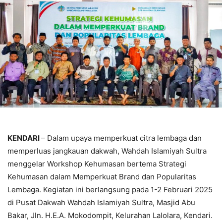
KENDARI
– Dalam upaya memperkuat citra lembaga dan
memperluas jangkauan dakwah, Wahdah Islamiyah Sultra
menggelar Workshop Kehumasan bertema Strategi
Kehumasan dalam Memperkuat Brand dan Popularitas
Lembaga. Kegiatan ini berlangsung pada 1-2 Februari 2025
di Pusat Dakwah Wahdah Islamiyah Sultra, Masjid Abu
Bakar, Jln. H.E.A. Mokodompit, Kelurahan Lalolara, Kendari.