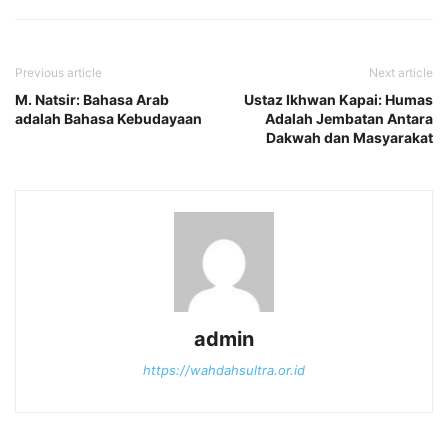
Previous article
Next article
M. Natsir: Bahasa Arab
Ustaz Ikhwan Kapai: Humas
adalah Bahasa Kebudayaan
Adalah Jembatan Antara
Dakwah dan Masyarakat
admin
https://wahdahsultra.or.id