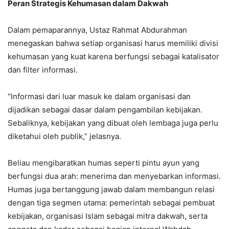
Peran Strategis Kehumasan dalam Dakwah
Dalam pemaparannya, Ustaz Rahmat Abdurahman
menegaskan bahwa setiap organisasi harus memiliki divisi
kehumasan yang kuat karena berfungsi sebagai katalisator
dan filter informasi.
“Informasi dari luar masuk ke dalam organisasi dan
dijadikan sebagai dasar dalam pengambilan kebijakan.
Sebaliknya, kebijakan yang dibuat oleh lembaga juga perlu
diketahui oleh publik,” jelasnya.
Beliau mengibaratkan humas seperti pintu ayun yang
berfungsi dua arah: menerima dan menyebarkan informasi.
Humas juga bertanggung jawab dalam membangun relasi
dengan tiga segmen utama: pemerintah sebagai pembuat
kebijakan, organisasi Islam sebagai mitra dakwah, serta