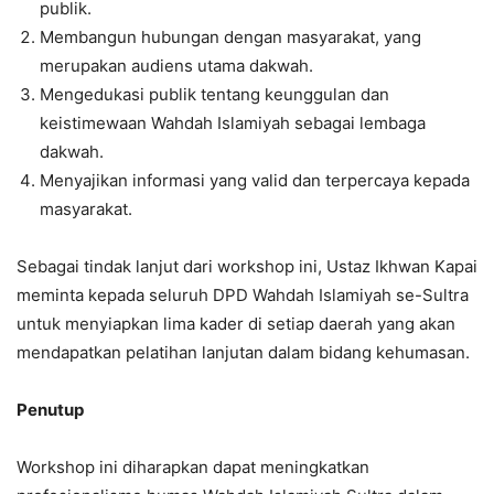
publik.
Membangun hubungan dengan masyarakat, yang
merupakan audiens utama dakwah.
Mengedukasi publik tentang keunggulan dan
keistimewaan Wahdah Islamiyah sebagai lembaga
dakwah.
Menyajikan informasi yang valid dan terpercaya kepada
masyarakat.
Sebagai tindak lanjut dari workshop ini, Ustaz Ikhwan Kapai
meminta kepada seluruh DPD Wahdah Islamiyah se-Sultra
untuk menyiapkan lima kader di setiap daerah yang akan
mendapatkan pelatihan lanjutan dalam bidang kehumasan.
Penutup
Workshop ini diharapkan dapat meningkatkan