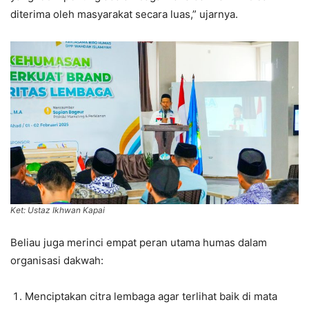
diterima oleh masyarakat secara luas,” ujarnya.
Ket: Ustaz Ikhwan Kapai
Beliau juga merinci empat peran utama humas dalam
organisasi dakwah:
Menciptakan citra lembaga agar terlihat baik di mata