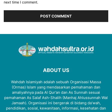
next time I comment.
ABOUT US
Wahdah Islamiyah adalah sebuah Organisasi Massa
(Ormas) Islam yang mendasarkan pemahaman dan
amaliyahnya pada Al Qur’an dan As Sunnah sesuai
pemahaman As Salaf Ash-Shalih (Manhaj Ahlussunnah Wal
Jamaah). Organisasi ini bergerak di bidang da’wah,
pendidikan, sosial, kewanitaan, informasi, kesehatan dan