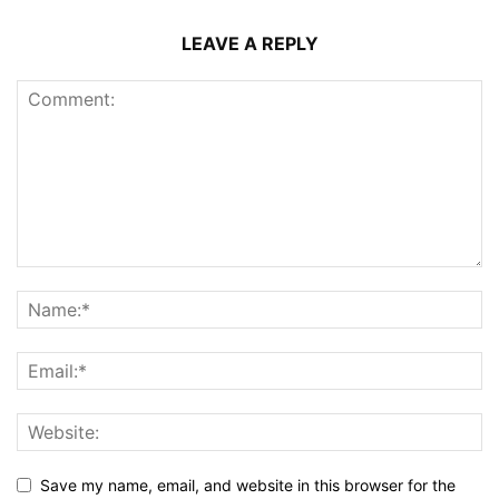
LEAVE A REPLY
Save my name, email, and website in this browser for the