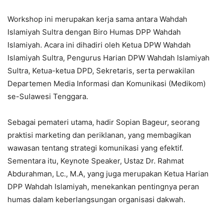
Workshop ini merupakan kerja sama antara Wahdah
Islamiyah Sultra dengan Biro Humas DPP Wahdah
Islamiyah. Acara ini dihadiri oleh Ketua DPW Wahdah
Islamiyah Sultra, Pengurus Harian DPW Wahdah Islamiyah
Sultra, Ketua-ketua DPD, Sekretaris, serta perwakilan
Departemen Media Informasi dan Komunikasi (Medikom)
se-Sulawesi Tenggara.
Sebagai pemateri utama, hadir Sopian Bageur, seorang
praktisi marketing dan periklanan, yang membagikan
wawasan tentang strategi komunikasi yang efektif.
Sementara itu, Keynote Speaker, Ustaz Dr. Rahmat
Abdurahman, Lc., M.A, yang juga merupakan Ketua Harian
DPP Wahdah Islamiyah, menekankan pentingnya peran
humas dalam keberlangsungan organisasi dakwah.