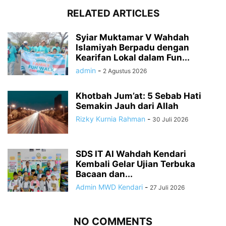
RELATED ARTICLES
Syiar Muktamar V Wahdah
Islamiyah Berpadu dengan
Kearifan Lokal dalam Fun...
admin
-
2 Agustus 2026
Khotbah Jum’at: 5 Sebab Hati
Semakin Jauh dari Allah
Rizky Kurnia Rahman
-
30 Juli 2026
SDS IT Al Wahdah Kendari
Kembali Gelar Ujian Terbuka
Bacaan dan...
Admin MWD Kendari
-
27 Juli 2026
NO COMMENTS