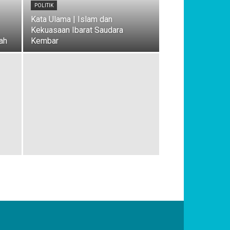
POLITIK
Kata Ulama | Islam dan
Kekuasaan Ibarat Saudara
ah
Kembar