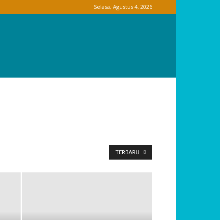
Selasa, Agustus 4, 2026
TERBARU