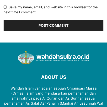
Save my name, email, and website in this browser for the
next time I comment.
ABOUT US
Wahdah Islamiyah adalah sebuah Organisasi Massa
(Ormas) Islam yang mendasarkan pemahaman dan
amaliyahnya pada Al Qur’an dan As Sunnah sesuai
pemahaman As Salaf Ash-Shalih (Manhaj Ahlussunnah Wal