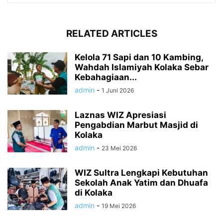
RELATED ARTICLES
Kelola 71 Sapi dan 10 Kambing,
Wahdah Islamiyah Kolaka Sebar
Kebahagiaan...
admin
-
1 Juni 2026
Laznas WIZ Apresiasi
Pengabdian Marbut Masjid di
Kolaka
admin
-
23 Mei 2026
WIZ Sultra Lengkapi Kebutuhan
Sekolah Anak Yatim dan Dhuafa
di Kolaka
admin
-
19 Mei 2026