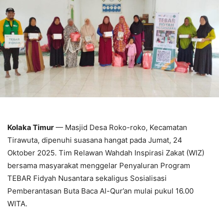
Kolaka Timur
— Masjid Desa Roko-roko, Kecamatan
Tirawuta, dipenuhi suasana hangat pada Jumat, 24
Oktober 2025. Tim Relawan Wahdah Inspirasi Zakat (WIZ)
bersama masyarakat menggelar Penyaluran Program
TEBAR Fidyah Nusantara sekaligus Sosialisasi
Pemberantasan Buta Baca Al-Qur’an mulai pukul 16.00
WITA.