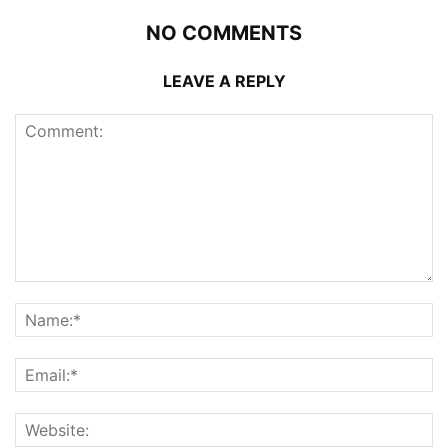
NO COMMENTS
LEAVE A REPLY