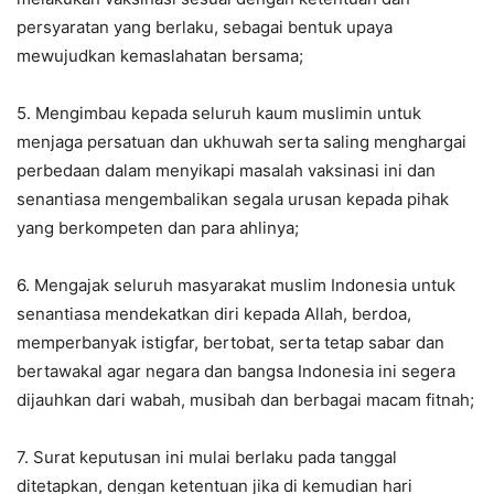
persyaratan yang berlaku, sebagai bentuk upaya
mewujudkan kemaslahatan bersama;
5. Mengimbau kepada seluruh kaum muslimin untuk
menjaga persatuan dan ukhuwah serta saling menghargai
perbedaan dalam menyikapi masalah vaksinasi ini dan
senantiasa mengembalikan segala urusan kepada pihak
yang berkompeten dan para ahlinya;
6. Mengajak seluruh masyarakat muslim Indonesia untuk
senantiasa mendekatkan diri kepada Allah, berdoa,
memperbanyak istigfar, bertobat, serta tetap sabar dan
bertawakal agar negara dan bangsa Indonesia ini segera
dijauhkan dari wabah, musibah dan berbagai macam fitnah;
7. Surat keputusan ini mulai berlaku pada tanggal
ditetapkan, dengan ketentuan jika di kemudian hari