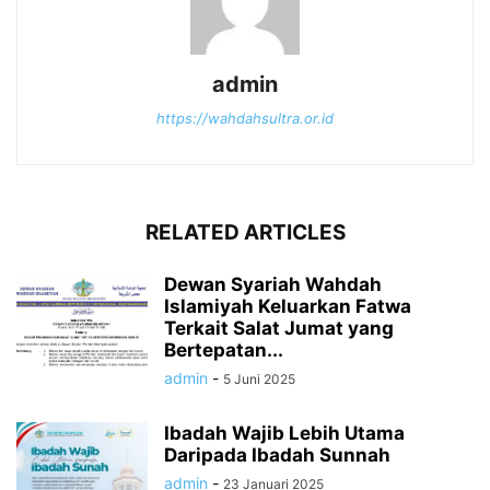
admin
https://wahdahsultra.or.id
RELATED ARTICLES
Dewan Syariah Wahdah
Islamiyah Keluarkan Fatwa
Terkait Salat Jumat yang
Bertepatan...
admin
-
5 Juni 2025
Ibadah Wajib Lebih Utama
Daripada Ibadah Sunnah
admin
-
23 Januari 2025