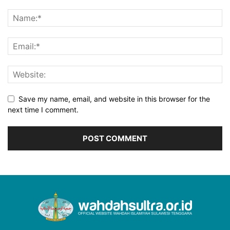
Save my name, email, and website in this browser for the
next time I comment.