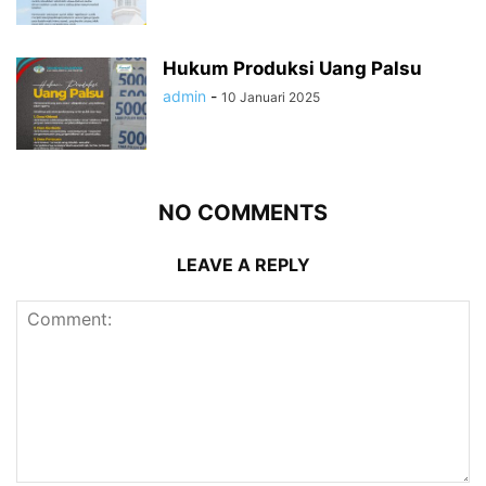
Hukum Produksi Uang Palsu
admin
-
10 Januari 2025
NO COMMENTS
LEAVE A REPLY