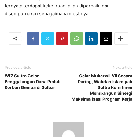
ternyata terdapat kekeliruan, akan diperbaiki dan
disempurnakan sebagaimana mestinya.
Previous article
Next article
WIZ Sultra Gelar
Gelar Mukerwil VII Secara
Penggalangan Dana Peduli
Daring, Wahdah Islamiyah
Korban Gempa di Sulbar
Sultra Komitmen
Membangun Sinergi
Maksimalisasi Program Kerja