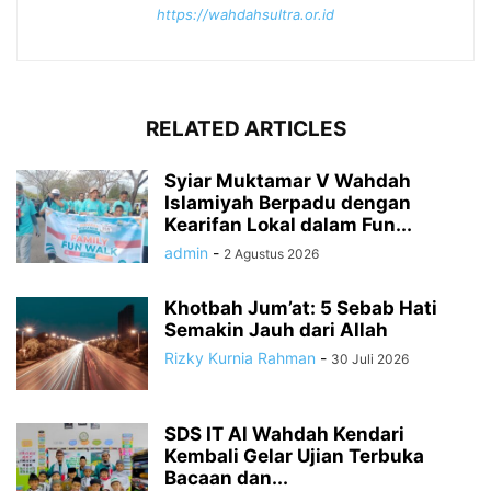
https://wahdahsultra.or.id
RELATED ARTICLES
Syiar Muktamar V Wahdah
Islamiyah Berpadu dengan
Kearifan Lokal dalam Fun...
admin
-
2 Agustus 2026
Khotbah Jum’at: 5 Sebab Hati
Semakin Jauh dari Allah
Rizky Kurnia Rahman
-
30 Juli 2026
SDS IT Al Wahdah Kendari
Kembali Gelar Ujian Terbuka
Bacaan dan...