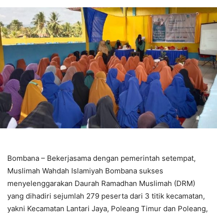
Bombana – Bekerjasama dengan pemerintah setempat,
Muslimah Wahdah Islamiyah Bombana sukses
menyelenggarakan Daurah Ramadhan Muslimah (DRM)
yang dihadiri sejumlah 279 peserta dari 3 titik kecamatan,
yakni Kecamatan Lantari Jaya, Poleang Timur dan Poleang,