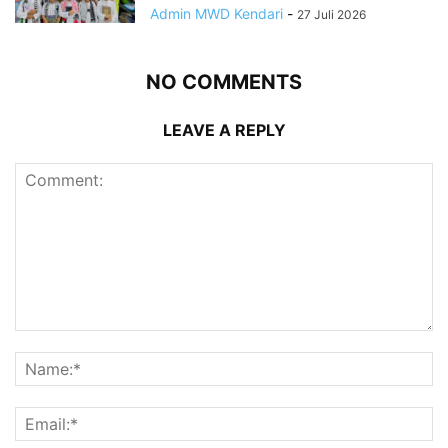
Admin MWD Kendari
-
27 Juli 2026
NO COMMENTS
LEAVE A REPLY