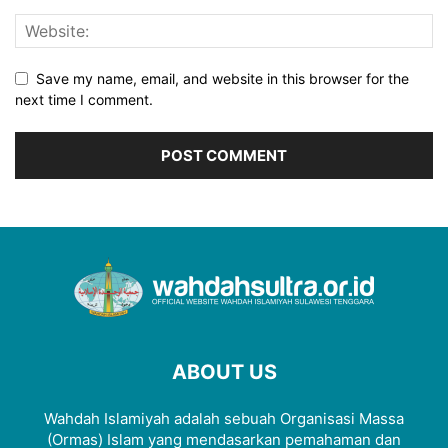
Save my name, email, and website in this browser for the
next time I comment.
ABOUT US
Wahdah Islamiyah adalah sebuah Organisasi Massa
(Ormas) Islam yang mendasarkan pemahaman dan