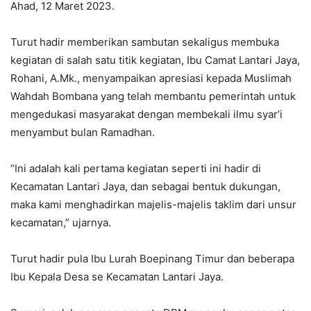
Ahad, 12 Maret 2023.
Turut hadir memberikan sambutan sekaligus membuka
kegiatan di salah satu titik kegiatan, Ibu Camat Lantari Jaya,
Rohani, A.Mk., menyampaikan apresiasi kepada Muslimah
Wahdah Bombana yang telah membantu pemerintah untuk
mengedukasi masyarakat dengan membekali ilmu syar’i
menyambut bulan Ramadhan.
“Ini adalah kali pertama kegiatan seperti ini hadir di
Kecamatan Lantari Jaya, dan sebagai bentuk dukungan,
maka kami menghadirkan majelis-majelis taklim dari unsur
kecamatan,” ujarnya.
Turut hadir pula Ibu Lurah Boepinang Timur dan beberapa
Ibu Kepala Desa se Kecamatan Lantari Jaya.