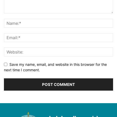
Save my name, email, and website in this browser for the
next time I comment.