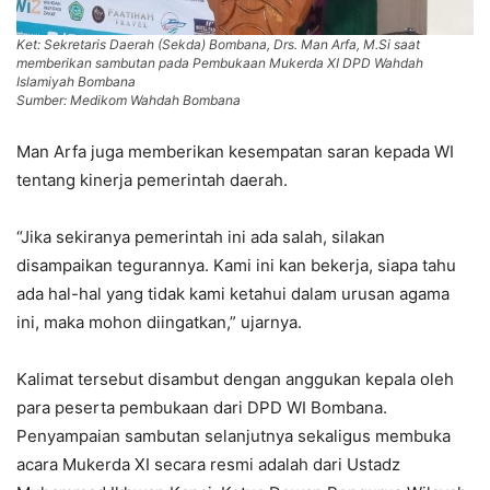
Ket: Sekretaris Daerah (Sekda) Bombana, Drs. Man Arfa, M.Si saat
memberikan sambutan pada Pembukaan Mukerda XI DPD Wahdah
Islamiyah Bombana
Sumber: Medikom Wahdah Bombana
Man Arfa juga memberikan kesempatan saran kepada WI
tentang kinerja pemerintah daerah.
“Jika sekiranya pemerintah ini ada salah, silakan
disampaikan tegurannya. Kami ini kan bekerja, siapa tahu
ada hal-hal yang tidak kami ketahui dalam urusan agama
ini, maka mohon diingatkan,” ujarnya.
Kalimat tersebut disambut dengan anggukan kepala oleh
para peserta pembukaan dari DPD WI Bombana.
Penyampaian sambutan selanjutnya sekaligus membuka
acara Mukerda XI secara resmi adalah dari Ustadz