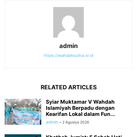
admin
https://wahdahsultra.or.id
RELATED ARTICLES
Syiar Muktamar V Wahdah
Islamiyah Berpadu dengan
Kearifan Lokal dalam Fun...
admin
-
2 Agustus 2026