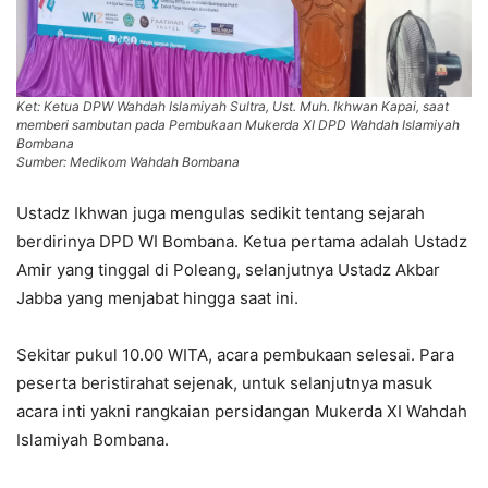
Ket: Ketua DPW Wahdah Islamiyah Sultra, Ust. Muh. Ikhwan Kapai, saat
memberi sambutan pada Pembukaan Mukerda XI DPD Wahdah Islamiyah
Bombana
Sumber: Medikom Wahdah Bombana
Ustadz Ikhwan juga mengulas sedikit tentang sejarah
berdirinya DPD WI Bombana. Ketua pertama adalah Ustadz
Amir yang tinggal di Poleang, selanjutnya Ustadz Akbar
Jabba yang menjabat hingga saat ini.
Sekitar pukul 10.00 WITA, acara pembukaan selesai. Para
peserta beristirahat sejenak, untuk selanjutnya masuk
acara inti yakni rangkaian persidangan Mukerda XI Wahdah
Islamiyah Bombana.