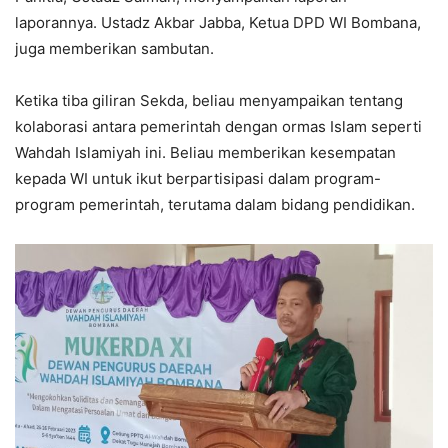
laporannya. Ustadz Akbar Jabba, Ketua DPD WI Bombana,
juga memberikan sambutan.
Ketika tiba giliran Sekda, beliau menyampaikan tentang
kolaborasi antara pemerintah dengan ormas Islam seperti
Wahdah Islamiyah ini. Beliau memberikan kesempatan
kepada WI untuk ikut berpartisipasi dalam program-
program pemerintah, terutama dalam bidang pendidikan.