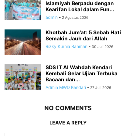
Islamiyah Berpadu dengan
Kearifan Lokal dalam Fun...
admin
-
2 Agustus 2026
Khotbah Jum’at: 5 Sebab Hati
Semakin Jauh dari Allah
Rizky Kurnia Rahman
-
30 Juli 2026
SDS IT Al Wahdah Kendari
Kembali Gelar Ujian Terbuka
Bacaan dan...
Admin MWD Kendari
-
27 Juli 2026
NO COMMENTS
LEAVE A REPLY