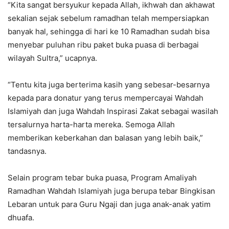
“Kita sangat bersyukur kepada Allah, ikhwah dan akhawat
sekalian sejak sebelum ramadhan telah mempersiapkan
banyak hal, sehingga di hari ke 10 Ramadhan sudah bisa
menyebar puluhan ribu paket buka puasa di berbagai
wilayah Sultra,” ucapnya.
“Tentu kita juga berterima kasih yang sebesar-besarnya
kepada para donatur yang terus mempercayai Wahdah
Islamiyah dan juga Wahdah Inspirasi Zakat sebagai wasilah
tersalurnya harta-harta mereka. Semoga Allah
memberikan keberkahan dan balasan yang lebih baik,”
tandasnya.
Selain program tebar buka puasa, Program Amaliyah
Ramadhan Wahdah Islamiyah juga berupa tebar Bingkisan
Lebaran untuk para Guru Ngaji dan juga anak-anak yatim
dhuafa.