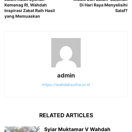
Kemenag RI, Wahdah
Di Hari Raya Menyelisihi
Inspirasi Zakat Raih Hasil
Salaf?
yang Memuaskan
admin
https://wahdahsultra.or.id
RELATED ARTICLES
Syiar Muktamar V Wahdah