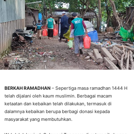
BERKAH RAMADHAN
– Sepertiga masa ramadhan 1444 H
telah dijalani oleh kaum muslimin. Berbagai macam
ketaatan dan kebaikan telah dilakukan, termasuk di
dalamnya kebaikan berupa berbagi donasi kepada
masyarakat yang membutuhkan.