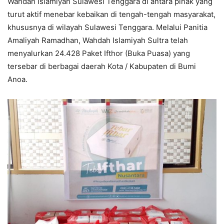
Wahdah Islamiyah Sulawesi Tenggara di antara pihak yang
turut aktif menebar kebaikan di tengah-tengah masyarakat,
khususnya di wilayah Sulawesi Tenggara. Melalui Panitia
Amaliyah Ramadhan, Wahdah Islamiyah Sultra telah
menyalurkan 24.428 Paket Ifthor (Buka Puasa) yang
tersebar di berbagai daerah Kota / Kabupaten di Bumi
Anoa.