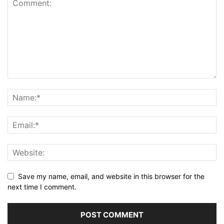
Save my name, email, and website in this browser for the
next time I comment.