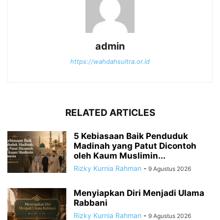
admin
https://wahdahsultra.or.id
RELATED ARTICLES
5 Kebiasaan Baik Penduduk
Madinah yang Patut Dicontoh
oleh Kaum Muslimin...
Rizky Kurnia Rahman
-
9 Agustus 2026
Menyiapkan Diri Menjadi Ulama
Rabbani
Rizky Kurnia Rahman
-
9 Agustus 2026