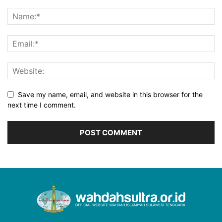
Save my name, email, and website in this browser for the
next time I comment.