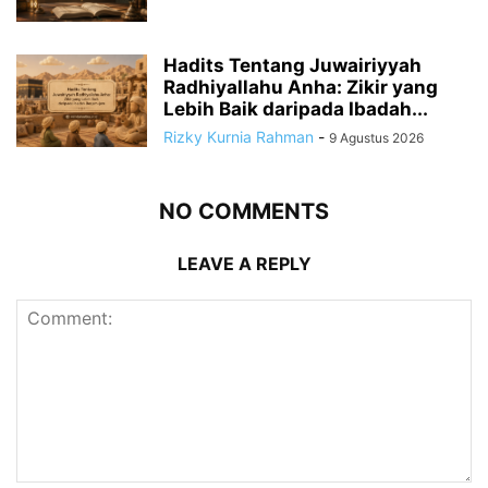
Hadits Tentang Juwairiyyah
Radhiyallahu Anha: Zikir yang
Lebih Baik daripada Ibadah...
Rizky Kurnia Rahman
-
9 Agustus 2026
NO COMMENTS
LEAVE A REPLY