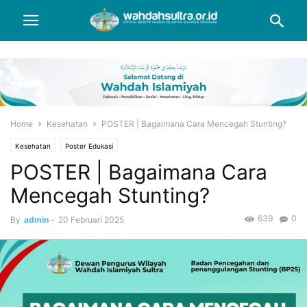
Home
Kesehatan
POSTER | Bagaimana Cara Mencegah Stunting?
Kesehatan
Poster Edukasi
POSTER | Bagaimana Cara
Mencegah Stunting?
639
0
By
admin
-
20 Februari 2025