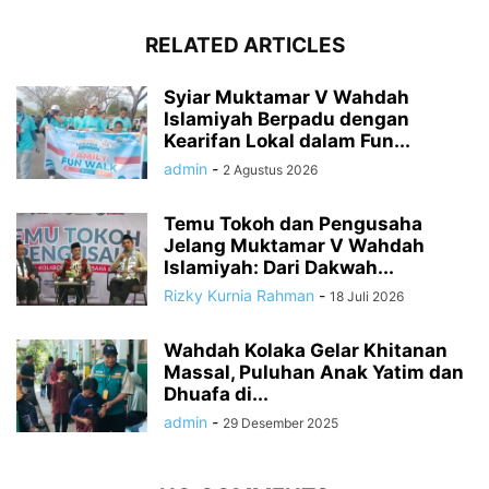
RELATED ARTICLES
Syiar Muktamar V Wahdah
Islamiyah Berpadu dengan
Kearifan Lokal dalam Fun...
admin
-
2 Agustus 2026
Temu Tokoh dan Pengusaha
Jelang Muktamar V Wahdah
Islamiyah: Dari Dakwah...
Rizky Kurnia Rahman
-
18 Juli 2026
Wahdah Kolaka Gelar Khitanan
Massal, Puluhan Anak Yatim dan
Dhuafa di...
admin
-
29 Desember 2025