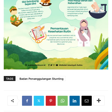
TAGS
Badan Penanggulangan Stunting