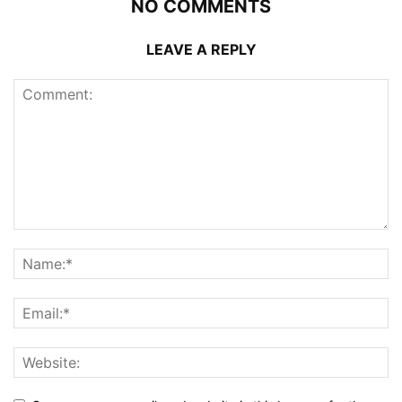
NO COMMENTS
LEAVE A REPLY