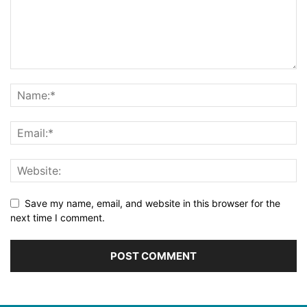
Save my name, email, and website in this browser for the
next time I comment.