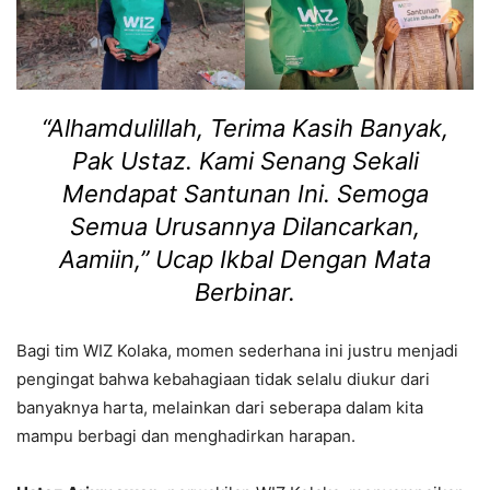
“Alhamdulillah, Terima Kasih Banyak,
Pak Ustaz. Kami Senang Sekali
Mendapat Santunan Ini. Semoga
Semua Urusannya Dilancarkan,
Aamiin,” Ucap Ikbal Dengan Mata
Berbinar.
Bagi tim WIZ Kolaka, momen sederhana ini justru menjadi
pengingat bahwa kebahagiaan tidak selalu diukur dari
banyaknya harta, melainkan dari seberapa dalam kita
mampu berbagi dan menghadirkan harapan.