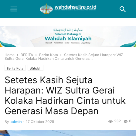
Home
BERITA
Berita Kota
Setetes Kasih Sejuta Harapan: WIZ
Sultra Gerai Kolaka Hadirkan Cinta untuk Generasi...
Berita Kota
Wahdah
Setetes Kasih Sejuta
Harapan: WIZ Sultra Gerai
Kolaka Hadirkan Cinta untuk
Generasi Masa Depan
232
0
By
admin
-
17 Oktober 2025