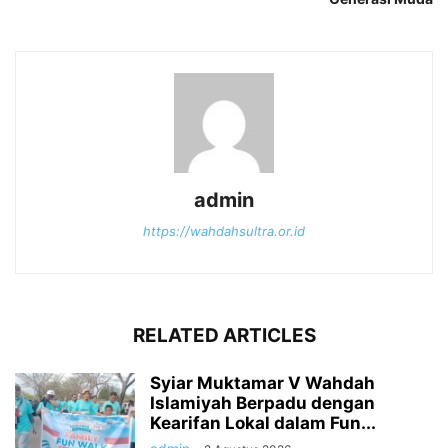
admin
https://wahdahsultra.or.id
RELATED ARTICLES
Syiar Muktamar V Wahdah
Islamiyah Berpadu dengan
Kearifan Lokal dalam Fun...