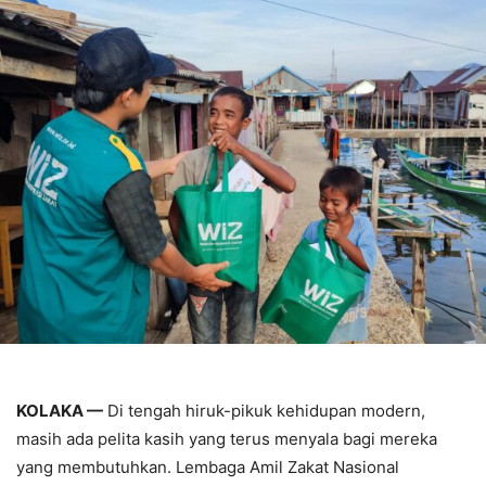
KOLAKA —
Di tengah hiruk-pikuk kehidupan modern,
masih ada pelita kasih yang terus menyala bagi mereka
yang membutuhkan. Lembaga Amil Zakat Nasional