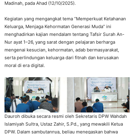
Madinah, pada Ahad (12/10/2025).
Kegiatan yang mengangkat tema “Memperkuat Ketahanan
Keluarga, Menjaga Kehormatan Generasi Muda” ini
menghadirkan kajian mendalam tentang Tafsir Surah An-
Nur ayat 1–26, yang sarat dengan pelajaran berharga
mengenai kesucian, kehormatan, adab bermasyarakat,
serta perlindungan keluarga dari fitnah dan kerusakan
moral di era digital.
Dauroh dibuka secara resmi oleh Sekretaris DPW Wahdah
Islamiyah Sultra, Ustaz Zahir, S.Pd., yang mewakili Ketua
DPW. Dalam sambutannya, beliau menegaskan bahwa