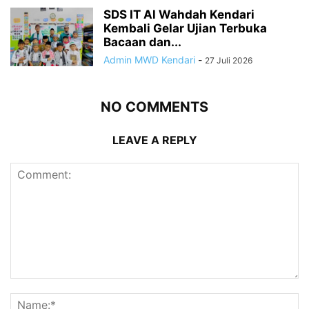
SDS IT Al Wahdah Kendari
Kembali Gelar Ujian Terbuka
Bacaan dan...
Admin MWD Kendari
-
27 Juli 2026
NO COMMENTS
LEAVE A REPLY