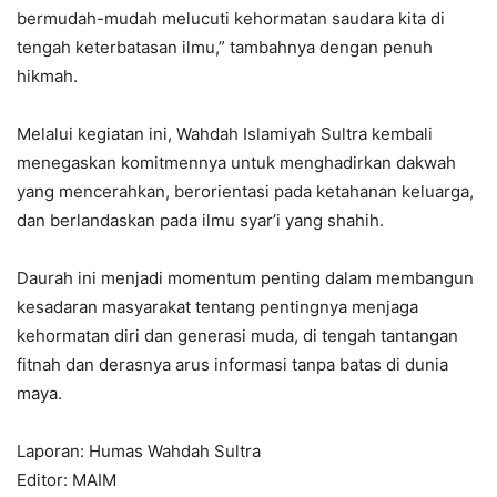
bermudah-mudah melucuti kehormatan saudara kita di
tengah keterbatasan ilmu,” tambahnya dengan penuh
hikmah.
Melalui kegiatan ini, Wahdah Islamiyah Sultra kembali
menegaskan komitmennya untuk menghadirkan dakwah
yang mencerahkan, berorientasi pada ketahanan keluarga,
dan berlandaskan pada ilmu syar’i yang shahih.
Daurah ini menjadi momentum penting dalam membangun
kesadaran masyarakat tentang pentingnya menjaga
kehormatan diri dan generasi muda, di tengah tantangan
fitnah dan derasnya arus informasi tanpa batas di dunia
maya.
Laporan: Humas Wahdah Sultra
Editor: MAIM