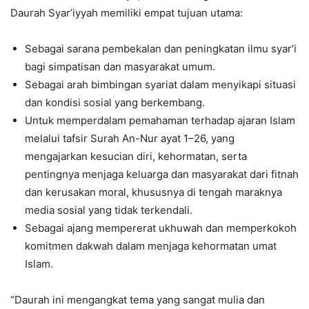
Daurah Syar’iyyah memiliki empat tujuan utama:
Sebagai sarana pembekalan dan peningkatan ilmu syar’i
bagi simpatisan dan masyarakat umum.
Sebagai arah bimbingan syariat dalam menyikapi situasi
dan kondisi sosial yang berkembang.
Untuk memperdalam pemahaman terhadap ajaran Islam
melalui tafsir Surah An-Nur ayat 1–26, yang
mengajarkan kesucian diri, kehormatan, serta
pentingnya menjaga keluarga dan masyarakat dari fitnah
dan kerusakan moral, khususnya di tengah maraknya
media sosial yang tidak terkendali.
Sebagai ajang mempererat ukhuwah dan memperkokoh
komitmen dakwah dalam menjaga kehormatan umat
Islam.
“Daurah ini mengangkat tema yang sangat mulia dan