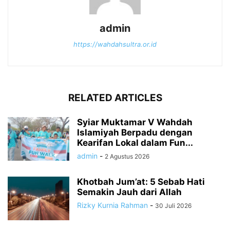
admin
https://wahdahsultra.or.id
RELATED ARTICLES
Syiar Muktamar V Wahdah
Islamiyah Berpadu dengan
Kearifan Lokal dalam Fun...
admin
-
2 Agustus 2026
Khotbah Jum’at: 5 Sebab Hati
Semakin Jauh dari Allah
Rizky Kurnia Rahman
-
30 Juli 2026