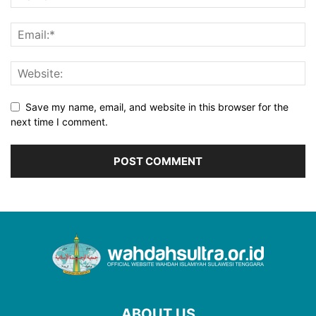
Save my name, email, and website in this browser for the
next time I comment.
ABOUT US