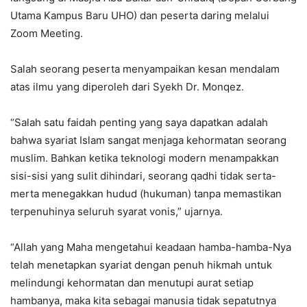
Utama Kampus Baru UHO) dan peserta daring melalui
Zoom Meeting.
Salah seorang peserta menyampaikan kesan mendalam
atas ilmu yang diperoleh dari Syekh Dr. Monqez.
“Salah satu faidah penting yang saya dapatkan adalah
bahwa syariat Islam sangat menjaga kehormatan seorang
muslim. Bahkan ketika teknologi modern menampakkan
sisi-sisi yang sulit dihindari, seorang qadhi tidak serta-
merta menegakkan hudud (hukuman) tanpa memastikan
terpenuhinya seluruh syarat vonis,” ujarnya.
“Allah yang Maha mengetahui keadaan hamba-hamba-Nya
telah menetapkan syariat dengan penuh hikmah untuk
melindungi kehormatan dan menutupi aurat setiap
hambanya, maka kita sebagai manusia tidak sepatutnya