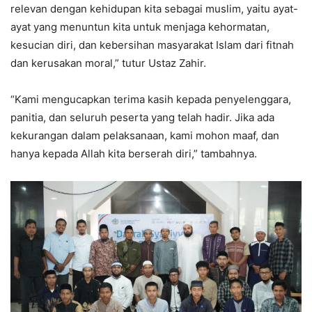
relevan dengan kehidupan kita sebagai muslim, yaitu ayat-
ayat yang menuntun kita untuk menjaga kehormatan,
kesucian diri, dan kebersihan masyarakat Islam dari fitnah
dan kerusakan moral,” tutur Ustaz Zahir.
“Kami mengucapkan terima kasih kepada penyelenggara,
panitia, dan seluruh peserta yang telah hadir. Jika ada
kekurangan dalam pelaksanaan, kami mohon maaf, dan
hanya kepada Allah kita berserah diri,” tambahnya.