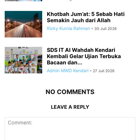
Khotbah Jum’at: 5 Sebab Hati
Semakin Jauh dari Allah
Rizky Kurnia Rahman
-
30 Juli 2026
SDS IT Al Wahdah Kendari
Kembali Gelar Ujian Terbuka
Bacaan dan...
Admin MWD Kendari
-
27 Juli 2026
NO COMMENTS
LEAVE A REPLY