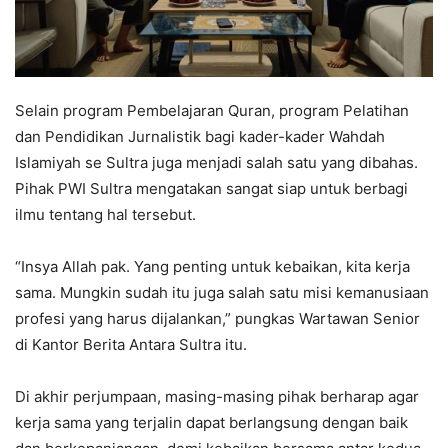
Selain program Pembelajaran Quran, program Pelatihan
dan Pendidikan Jurnalistik bagi kader-kader Wahdah
Islamiyah se Sultra juga menjadi salah satu yang dibahas.
Pihak PWI Sultra mengatakan sangat siap untuk berbagi
ilmu tentang hal tersebut.
“Insya Allah pak. Yang penting untuk kebaikan, kita kerja
sama. Mungkin sudah itu juga salah satu misi kemanusiaan
profesi yang harus dijalankan,” pungkas Wartawan Senior
di Kantor Berita Antara Sultra itu.
Di akhir perjumpaan, masing-masing pihak berharap agar
kerja sama yang terjalin dapat berlangsung dengan baik