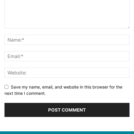
Save my name, email, and website in this browser for the
next time I comment.