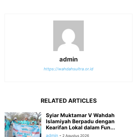
admin
https://wahdahsultra.or.id
RELATED ARTICLES
Syiar Muktamar V Wahdah
Islamiyah Berpadu dengan
Kearifan Lokal dalam Fun...
admin
-
2 Agustus 2026