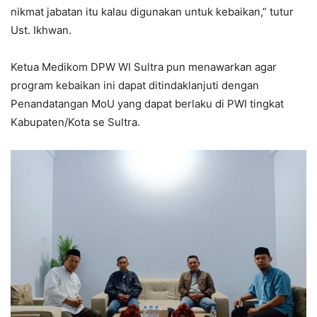
nikmat jabatan itu kalau digunakan untuk kebaikan,” tutur
Ust. Ikhwan.
Ketua Medikom DPW WI Sultra pun menawarkan agar
program kebaikan ini dapat ditindaklanjuti dengan
Penandatangan MoU yang dapat berlaku di PWI tingkat
Kabupaten/Kota se Sultra.