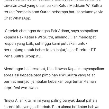
tawaran awal yang disampaikan Ketua Medikom WI Sultra
terkait Pembelajaran Quran beberapa hari sebelumnya via
Chat WhatsApp.
“Setelah chatingan dengan Pak Adhan, saya sampaikan
kepada Pak Ketua PWI Sultra, alhamdulillah mendapat
respon yang baik, sehingga kami putuskan untuk
berkunjung untuk bahas lebih lanjut,” ujar Direktur PT.
Pena Sultra Group itu.
Mendengar hal tersebut, Ust. Ikhwan Kapai menyampaikan
apresiasi kepada para pimpinan PWI Sultra yang telah
berniat menjadi jembatan kebaikan bagi teman-teman
seprofesi wartawan.
“Insya Allah kita mi ini yang paling banyak dapat pahala
karena kita yang jadi sebab. Para ulama berkatan bahwa