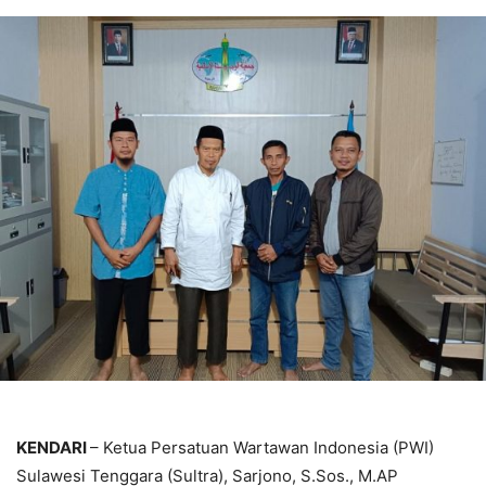
KENDARI
– Ketua Persatuan Wartawan Indonesia (PWI)
Sulawesi Tenggara (Sultra), Sarjono, S.Sos., M.AP