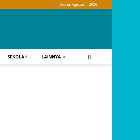
Selasa, Agustus 4, 2026
SEKOLAH
LAINNYA