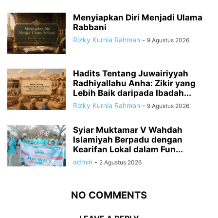
Menyiapkan Diri Menjadi Ulama
Rabbani
Rizky Kurnia Rahman
-
9 Agustus 2026
Hadits Tentang Juwairiyyah
Radhiyallahu Anha: Zikir yang
Lebih Baik daripada Ibadah...
Rizky Kurnia Rahman
-
9 Agustus 2026
Syiar Muktamar V Wahdah
Islamiyah Berpadu dengan
Kearifan Lokal dalam Fun...
admin
-
2 Agustus 2026
NO COMMENTS