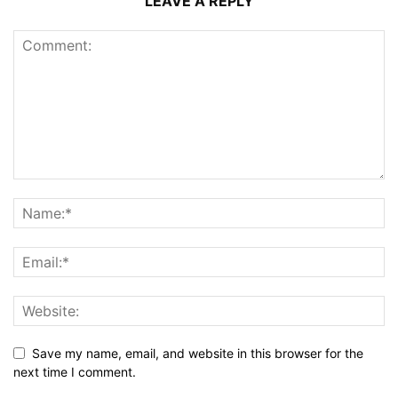
LEAVE A REPLY
Save my name, email, and website in this browser for the
next time I comment.