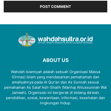
ABOUT US
Wahdah Islamiyah adalah sebuah Organisasi Massa
(Ormas) Islam yang mendasarkan pemahaman dan
amaliyahnya pada Al Qur’an dan As Sunnah sesuai
pemahaman As Salaf Ash-Shalih (Manhaj Ahlussunnah Wal
Jamaah). Organisasi ini bergerak di bidang da’wah,
pendidikan, sosial, kewanitaan, informasi, kesehatan dan
lingkungan hidup.