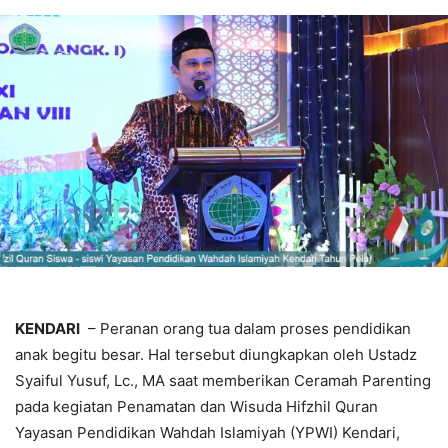
KENDARI
– Peranan orang tua dalam proses pendidikan
anak begitu besar. Hal tersebut diungkapkan oleh Ustadz
Syaiful Yusuf, Lc., MA saat memberikan Ceramah Parenting
pada kegiatan Penamatan dan Wisuda Hifzhil Quran
Yayasan Pendidikan Wahdah Islamiyah (YPWI) Kendari,