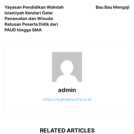
Yayasan Pendidikan Wahdah
Bau Bau Mengaji
Islamiyah Kendari Gelar
Penamatan dan Wisuda
Ratusan Peserta Didik dari
PAUD hingga SMA
admin
https://wahdahsultra.or.id
RELATED ARTICLES