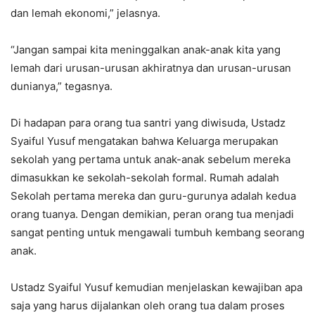
dan lemah ekonomi,” jelasnya.
“Jangan sampai kita meninggalkan anak-anak kita yang
lemah dari urusan-urusan akhiratnya dan urusan-urusan
dunianya,” tegasnya.
Di hadapan para orang tua santri yang diwisuda, Ustadz
Syaiful Yusuf mengatakan bahwa Keluarga merupakan
sekolah yang pertama untuk anak-anak sebelum mereka
dimasukkan ke sekolah-sekolah formal. Rumah adalah
Sekolah pertama mereka dan guru-gurunya adalah kedua
orang tuanya. Dengan demikian, peran orang tua menjadi
sangat penting untuk mengawali tumbuh kembang seorang
anak.
Ustadz Syaiful Yusuf kemudian menjelaskan kewajiban apa
saja yang harus dijalankan oleh orang tua dalam proses