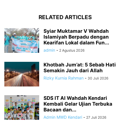
RELATED ARTICLES
Syiar Muktamar V Wahdah
Islamiyah Berpadu dengan
Kearifan Lokal dalam Fun...
admin
-
2 Agustus 2026
Khotbah Jum’at: 5 Sebab Hati
Semakin Jauh dari Allah
Rizky Kurnia Rahman
-
30 Juli 2026
SDS IT Al Wahdah Kendari
Kembali Gelar Ujian Terbuka
Bacaan dan...
Admin MWD Kendari
-
27 Juli 2026