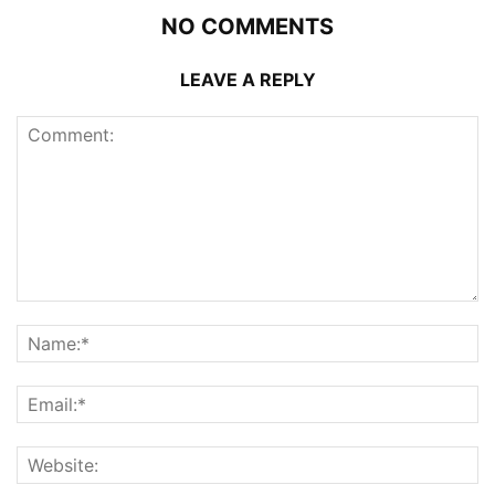
NO COMMENTS
LEAVE A REPLY