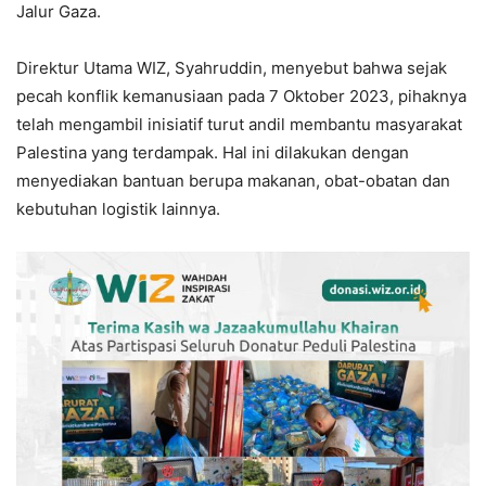
Jalur Gaza.
Direktur Utama WIZ, Syahruddin, menyebut bahwa sejak
pecah konflik kemanusiaan pada 7 Oktober 2023, pihaknya
telah mengambil inisiatif turut andil membantu masyarakat
Palestina yang terdampak. Hal ini dilakukan dengan
menyediakan bantuan berupa makanan, obat-obatan dan
kebutuhan logistik lainnya.