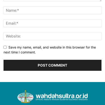
Save my name, email, and website in this browser for the
next time I comment.