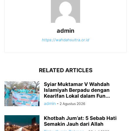
admin
https://wahdahsultra.or.id
RELATED ARTICLES
Syiar Muktamar V Wahdah
Islamiyah Berpadu dengan
Kearifan Lokal dalam Fun...
admin
-
2 Agustus 2026
Khotbah Jum’at: 5 Sebab Hati
Semakin Jauh dari Allah