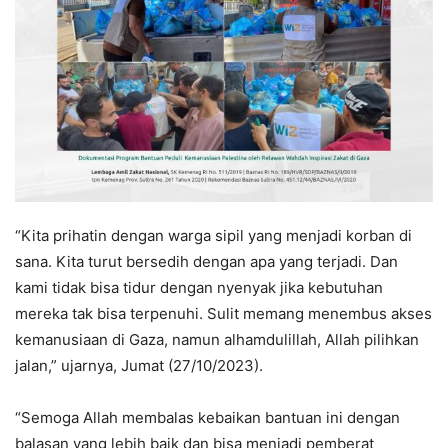
“Kita prihatin dengan warga sipil yang menjadi korban di
sana. Kita turut bersedih dengan apa yang terjadi. Dan
kami tidak bisa tidur dengan nyenyak jika kebutuhan
mereka tak bisa terpenuhi. Sulit memang menembus akses
kemanusiaan di Gaza, namun alhamdulillah, Allah pilihkan
jalan,” ujarnya, Jumat (27/10/2023).
“Semoga Allah membalas kebaikan bantuan ini dengan
balasan yang lebih baik dan bisa menjadi pemberat