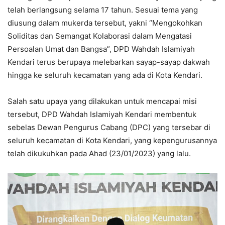
telah berlangsung selama 17 tahun. Sesuai tema yang
diusung dalam mukerda tersebut, yakni “Mengokohkan
Soliditas dan Semangat Kolaborasi dalam Mengatasi
Persoalan Umat dan Bangsa”, DPD Wahdah Islamiyah
Kendari terus berupaya melebarkan sayap-sayap dakwah
hingga ke seluruh kecamatan yang ada di Kota Kendari.
Salah satu upaya yang dilakukan untuk mencapai misi
tersebut, DPD Wahdah Islamiyah Kendari membentuk
sebelas Dewan Pengurus Cabang (DPC) yang tersebar di
seluruh kecamatan di Kota Kendari, yang kepengurusannya
telah dikukuhkan pada Ahad (23/01/2023) yang lalu.