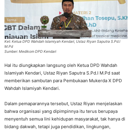
Ket: Ketua DPD Wahdah Islamiyah Kendari, Ustaz Riyan Saputra S.Pd.I
M.Pd
Sumber: Medikom DPD Kendari
Hal itu diungkapkan langsung oleh Ketua DPD Wahdah
Islamiyah Kendari, Ustaz Riyan Saputra S.Pd.I M.Pd saat
memberikan sambutan para Pembukaan Mukerda X DPD
Wahdah Islamiyah Kendari.
Dalam pemaparannya tersebut, Ustaz Riyan menjelaskan
bahwa organisasi yang dipimpinnya itu terus berupaya
menyentuh semua lini kehidupan masyarakat, tak hanya di
bidang dakwah, tetapi juga pendidikan, lingkungan,