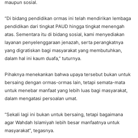
maupun sosial.
“Di bidang pendidikan ormas ini telah mendirikan lembaga
pendidikan dari tingkat PAUD hingga tingkat menengah
atas. Sementara itu di bidang sosial, kami menyediakan
layanan penyelenggaraan jenazah, serta perangkatnya
yang digratiskan bagi masyarakat yang membutuhkan,
dalam hal ini kaum duafa,” tuturnya.
Pihaknya menekankan bahwa upaya tersebut bukan untuk
bersaing dengan ormas-ormas lain, tetapi semata-mata
untuk menebar manfaat yang lebih luas bagi masyarakat,
dalam mengatasi persoalan umat.
“Sekali lagi ini bukan untuk bersaing, tetapi bagaimana
agar Wahdah Islamiyah lebih besar manfaatnya untuk
masyarakat”, tegasnya.