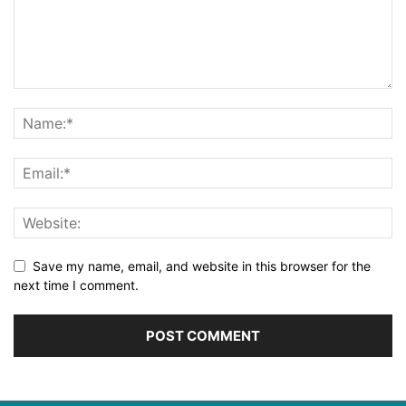
Save my name, email, and website in this browser for the
next time I comment.