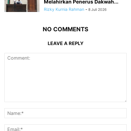
Melahirkan Penerus Dakwah...
Rizky Kurnia Rahman
-
8 Juli 2026
NO COMMENTS
LEAVE A REPLY