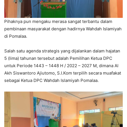
Pihaknya pun mengaku merasa sangat terbantu dalam
pembinaan masyarakat dengan hadirnya Wahdah Islamiyah
di Pomalaa.
Salah satu agenda strategis yang dijalankan dalam hajatan
5 (lima) tahunan tersebut adalah Pemilihan Ketua DPC
untuk Periode 1443 – 1448 H / 2022 – 2027 M, dimana Al
Akh Siswantoro Ajiutomo, S.I.Kom terpilih secara muafakat
sebagai Ketua DPC Wahdah Islamiyah Pomalaa.