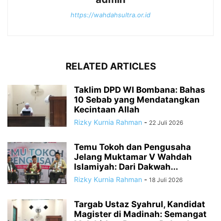
https://wahdahsultra.or.id
RELATED ARTICLES
Taklim DPD WI Bombana: Bahas
10 Sebab yang Mendatangkan
Kecintaan Allah
Rizky Kurnia Rahman
-
22 Juli 2026
Temu Tokoh dan Pengusaha
Jelang Muktamar V Wahdah
Islamiyah: Dari Dakwah...
Rizky Kurnia Rahman
-
18 Juli 2026
Targab Ustaz Syahrul, Kandidat
Magister di Madinah: Semangat