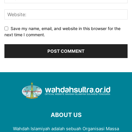
Save my name, email, and website in this browser for the
next time I comment.
ABOUT US
Wahdah Islamiyah adalah sebuah Organisasi Massa