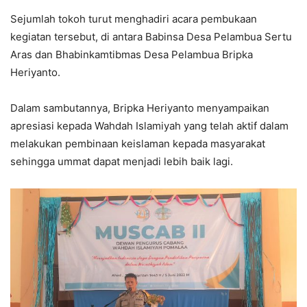
Sejumlah tokoh turut menghadiri acara pembukaan
kegiatan tersebut, di antara Babinsa Desa Pelambua Sertu
Aras dan Bhabinkamtibmas Desa Pelambua Bripka
Heriyanto.
Dalam sambutannya, Bripka Heriyanto menyampaikan
apresiasi kepada Wahdah Islamiyah yang telah aktif dalam
melakukan pembinaan keislaman kepada masyarakat
sehingga ummat dapat menjadi lebih baik lagi.