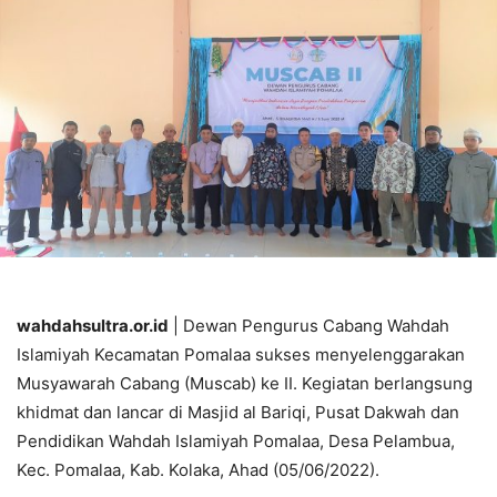
wahdahsultra.or.id
| Dewan Pengurus Cabang Wahdah
Islamiyah Kecamatan Pomalaa sukses menyelenggarakan
Musyawarah Cabang (Muscab) ke II. Kegiatan berlangsung
khidmat dan lancar di Masjid al Bariqi, Pusat Dakwah dan
Pendidikan Wahdah Islamiyah Pomalaa, Desa Pelambua,
Kec. Pomalaa, Kab. Kolaka, Ahad (05/06/2022).