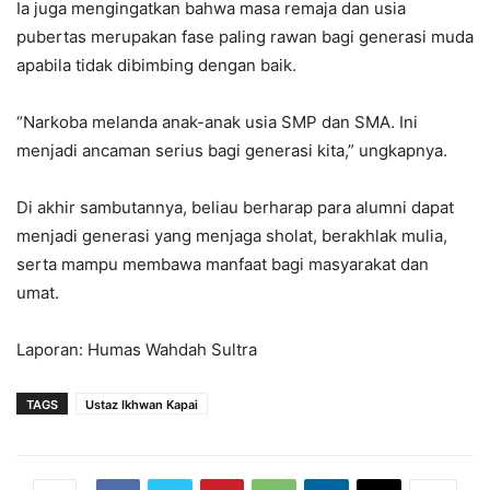
Ia juga mengingatkan bahwa masa remaja dan usia
pubertas merupakan fase paling rawan bagi generasi muda
apabila tidak dibimbing dengan baik.
“Narkoba melanda anak-anak usia SMP dan SMA. Ini
menjadi ancaman serius bagi generasi kita,” ungkapnya.
Di akhir sambutannya, beliau berharap para alumni dapat
menjadi generasi yang menjaga sholat, berakhlak mulia,
serta mampu membawa manfaat bagi masyarakat dan
umat.
Laporan: Humas Wahdah Sultra
TAGS
Ustaz Ikhwan Kapai