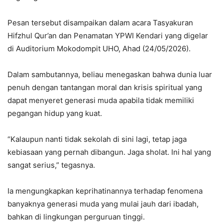
Pesan tersebut disampaikan dalam acara Tasyakuran
Hifzhul Qur’an dan Penamatan YPWI Kendari yang digelar
di Auditorium Mokodompit UHO, Ahad (24/05/2026).
Dalam sambutannya, beliau menegaskan bahwa dunia luar
penuh dengan tantangan moral dan krisis spiritual yang
dapat menyeret generasi muda apabila tidak memiliki
pegangan hidup yang kuat.
“Kalaupun nanti tidak sekolah di sini lagi, tetap jaga
kebiasaan yang pernah dibangun. Jaga sholat. Ini hal yang
sangat serius,” tegasnya.
Ia mengungkapkan keprihatinannya terhadap fenomena
banyaknya generasi muda yang mulai jauh dari ibadah,
bahkan di lingkungan perguruan tinggi.