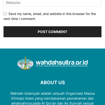
Save my name, email, and website in this browser for the
next time I comment.
ABOUT US
Wahdah Islamiyah adalah sebuah Organisasi Massa
(Ormas) Islam yang mendasarkan pemahaman dan
amaliyahnya pada Al Qur’an dan As Sunnah sesuai