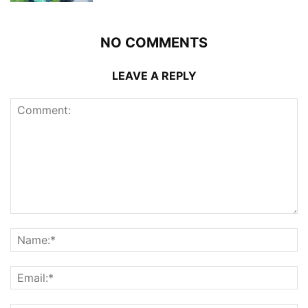
NO COMMENTS
LEAVE A REPLY