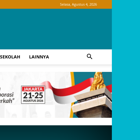
Selasa, Agustus 4, 2026
SEKOLAH
LAINNYA