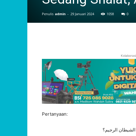
Penulis
admin
-
29 Januari 2024
1058
0
Kolaboras
Pertanyaan:
 الشيطان الرجيم؟