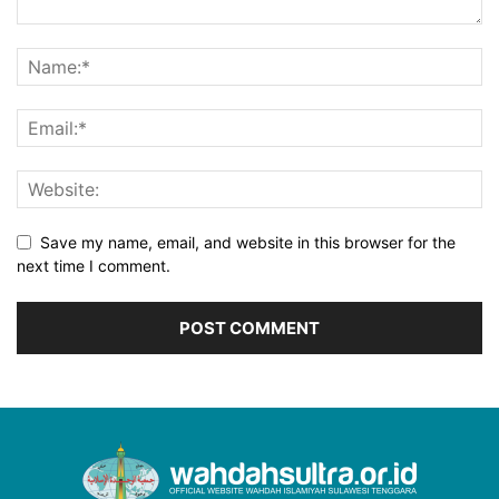
Save my name, email, and website in this browser for the
next time I comment.