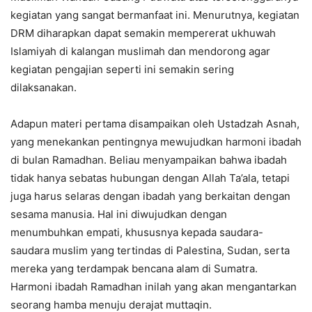
kegiatan yang sangat bermanfaat ini. Menurutnya, kegiatan
DRM diharapkan dapat semakin mempererat ukhuwah
Islamiyah di kalangan muslimah dan mendorong agar
kegiatan pengajian seperti ini semakin sering
dilaksanakan.
Adapun materi pertama disampaikan oleh Ustadzah Asnah,
yang menekankan pentingnya mewujudkan harmoni ibadah
di bulan Ramadhan. Beliau menyampaikan bahwa ibadah
tidak hanya sebatas hubungan dengan Allah Ta’ala, tetapi
juga harus selaras dengan ibadah yang berkaitan dengan
sesama manusia. Hal ini diwujudkan dengan
menumbuhkan empati, khususnya kepada saudara-
saudara muslim yang tertindas di Palestina, Sudan, serta
mereka yang terdampak bencana alam di Sumatra.
Harmoni ibadah Ramadhan inilah yang akan mengantarkan
seorang hamba menuju derajat muttaqin.