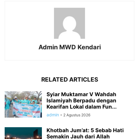
Admin MWD Kendari
RELATED ARTICLES
Syiar Muktamar V Wahdah
Islamiyah Berpadu dengan
Kearifan Lokal dalam Fun...
admin
-
2 Agustus 2026
Khotbah Jum’at: 5 Sebab Hati
Semakin Jauh dari Allah