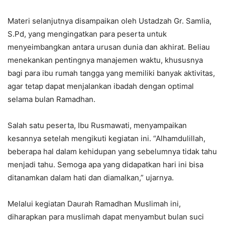
Materi selanjutnya disampaikan oleh Ustadzah Gr. Samlia,
S.Pd, yang mengingatkan para peserta untuk
menyeimbangkan antara urusan dunia dan akhirat. Beliau
menekankan pentingnya manajemen waktu, khususnya
bagi para ibu rumah tangga yang memiliki banyak aktivitas,
agar tetap dapat menjalankan ibadah dengan optimal
selama bulan Ramadhan.
Salah satu peserta, Ibu Rusmawati, menyampaikan
kesannya setelah mengikuti kegiatan ini. “Alhamdulillah,
beberapa hal dalam kehidupan yang sebelumnya tidak tahu
menjadi tahu. Semoga apa yang didapatkan hari ini bisa
ditanamkan dalam hati dan diamalkan,” ujarnya.
Melalui kegiatan Daurah Ramadhan Muslimah ini,
diharapkan para muslimah dapat menyambut bulan suci