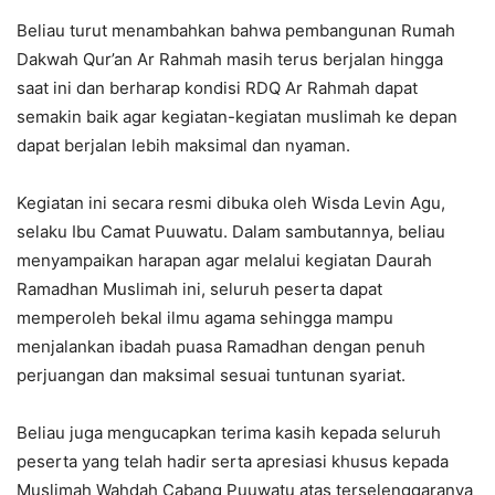
Beliau turut menambahkan bahwa pembangunan Rumah
Dakwah Qur’an Ar Rahmah masih terus berjalan hingga
saat ini dan berharap kondisi RDQ Ar Rahmah dapat
semakin baik agar kegiatan-kegiatan muslimah ke depan
dapat berjalan lebih maksimal dan nyaman.
Kegiatan ini secara resmi dibuka oleh Wisda Levin Agu,
selaku Ibu Camat Puuwatu. Dalam sambutannya, beliau
menyampaikan harapan agar melalui kegiatan Daurah
Ramadhan Muslimah ini, seluruh peserta dapat
memperoleh bekal ilmu agama sehingga mampu
menjalankan ibadah puasa Ramadhan dengan penuh
perjuangan dan maksimal sesuai tuntunan syariat.
Beliau juga mengucapkan terima kasih kepada seluruh
peserta yang telah hadir serta apresiasi khusus kepada
Muslimah Wahdah Cabang Puuwatu atas terselenggaranya