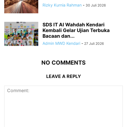
Rizky Kurnia Rahman
-
30 Juli 2026
SDS IT Al Wahdah Kendari
Kembali Gelar Ujian Terbuka
Bacaan dan...
Admin MWD Kendari
-
27 Juli 2026
NO COMMENTS
LEAVE A REPLY