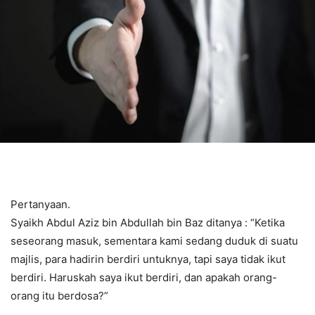
Pertanyaan.
Syaikh Abdul Aziz bin Abdullah bin Baz ditanya : “Ketika
seseorang masuk, sementara kami sedang duduk di suatu
majlis, para hadirin berdiri untuknya, tapi saya tidak ikut
berdiri. Haruskah saya ikut berdiri, dan apakah orang-
orang itu berdosa?”