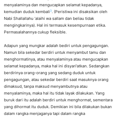
menyalaminya dan mengucapkan selamat kepadanya,
3
kemudian duduk kembali
. (Peristiwa ini disaksikan oleh
Nabi Shallallahu ‘alaihi wa sallam dan beliau tidak
mengingkarinya). Hal ini termasuk kesempurnaan etika.
Permasalahannya cukup fleksible.
Adapun yang mungkar adalah bediri untuk pengagungan.
Namun bila sekedar berdiri untuk menyambut tamu dan
menghormatinya, atau menyalaminya atau mengucapkan
selamat kepadanya, maka hal ini disyari’atkan. Sedangkan
berdirinya orang-orang yang sedang duduk untuk
pengagungan, atau sekedar berdiri saat masuknya orang
dimaksud, tanpa maksud menyambutnya atau
menyalaminya, maka hal itu tidak layak dilakukan. Yang
buruk dari itu adalah berdiri untuk menghormat, sementara
yang dihormat itu duduk. Demikian ini bila dilakukan bukan
dalam rangka menjaganya tapi dalam rangka