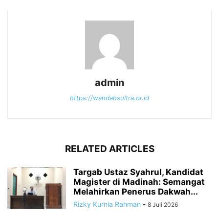
admin
https://wahdahsultra.or.id
RELATED ARTICLES
Targab Ustaz Syahrul, Kandidat
Magister di Madinah: Semangat
Melahirkan Penerus Dakwah...
Rizky Kurnia Rahman
-
8 Juli 2026