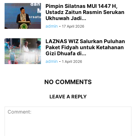
Pimpin Silatnas MUI 1447 H,
Ustadz Zaitun Rasmin Serukan
Ukhuwah Jadi...
admin
-
17 April 2026
LAZNAS WIZ Salurkan Puluhan
Paket Fidyah untuk Ketahanan
Gizi Dhuafa di...
admin
-
1 April 2026
NO COMMENTS
LEAVE A REPLY