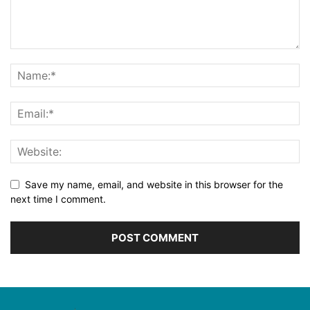
Save my name, email, and website in this browser for the
next time I comment.