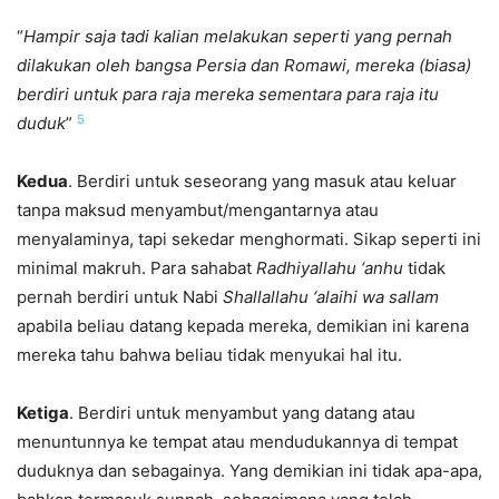
“
Hampir saja tadi kalian melakukan seperti yang pernah
dilakukan oleh bangsa Persia dan Romawi, mereka (biasa)
berdiri untuk para raja mereka sementara para raja itu
5
duduk
”
Kedua
. Berdiri untuk seseorang yang masuk atau keluar
tanpa maksud menyambut/mengantarnya atau
menyalaminya, tapi sekedar menghormati. Sikap seperti ini
minimal makruh. Para sahabat
Radhiyallahu ‘anhu
tidak
pernah berdiri untuk Nabi
Shallallahu ‘alaihi wa sallam
apabila beliau datang kepada mereka, demikian ini karena
mereka tahu bahwa beliau tidak menyukai hal itu.
Ketiga
. Berdiri untuk menyambut yang datang atau
menuntunnya ke tempat atau mendudukannya di tempat
duduknya dan sebagainya. Yang demikian ini tidak apa-apa,