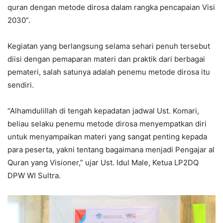
quran dengan metode dirosa dalam rangka pencapaian Visi
2030”.
Kegiatan yang berlangsung selama sehari penuh tersebut
diisi dengan pemaparan materi dan praktik dari berbagai
pemateri, salah satunya adalah penemu metode dirosa itu
sendiri.
“Alhamdulillah di tengah kepadatan jadwal Ust. Komari,
beliau selaku penemu metode dirosa menyempatkan diri
untuk menyampaikan materi yang sangat penting kepada
para peserta, yakni tentang bagaimana menjadi Pengajar al
Quran yang Visioner,” ujar Ust. Idul Male, Ketua LP2DQ
DPW WI Sultra.