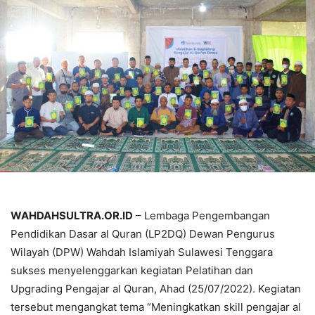
WAHDAHSULTRA.OR.ID
– Lembaga Pengembangan
Pendidikan Dasar al Quran (LP2DQ) Dewan Pengurus
Wilayah (DPW) Wahdah Islamiyah Sulawesi Tenggara
sukses menyelenggarkan kegiatan Pelatihan dan
Upgrading Pengajar al Quran, Ahad (25/07/2022). Kegiatan
tersebut mengangkat tema “Meningkatkan skill pengajar al