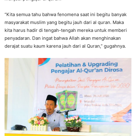
“Kita semua tahu bahwa fenomena saat ini begitu banyak
masyarakat muslim yang begitu jauh dari al quran. Maka
kita harus hadir di tengah-tengah mereka untuk memberi
penyadaran. Dan ingat bahwa Allah akan menghinakan
derajat suatu kaum karena jauh dari al Quran,” gugahnya.