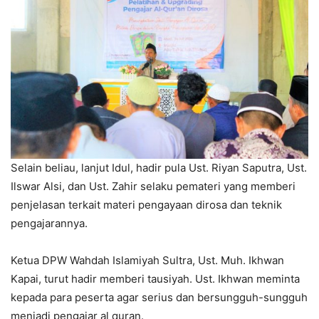
Selain beliau, lanjut Idul, hadir pula Ust. Riyan Saputra, Ust.
Ilswar Alsi, dan Ust. Zahir selaku pemateri yang memberi
penjelasan terkait materi pengayaan dirosa dan teknik
pengajarannya.
Ketua DPW Wahdah Islamiyah Sultra, Ust. Muh. Ikhwan
Kapai, turut hadir memberi tausiyah. Ust. Ikhwan meminta
kepada para peserta agar serius dan bersungguh-sungguh
menjadi pengajar al quran.