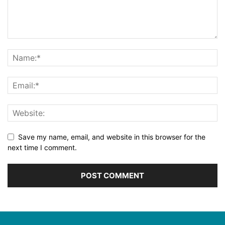
Save my name, email, and website in this browser for the
next time I comment.