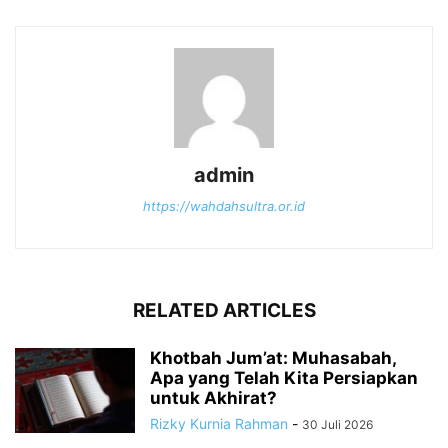
admin
https://wahdahsultra.or.id
RELATED ARTICLES
Khotbah Jum’at: Muhasabah,
Apa yang Telah Kita Persiapkan
untuk Akhirat?
Rizky Kurnia Rahman
-
30 Juli 2026