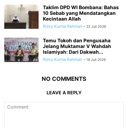
Taklim DPD WI Bombana: Bahas
10 Sebab yang Mendatangkan
Kecintaan Allah
Rizky Kurnia Rahman
-
22 Juli 2026
Temu Tokoh dan Pengusaha
Jelang Muktamar V Wahdah
Islamiyah: Dari Dakwah...
Rizky Kurnia Rahman
-
18 Juli 2026
NO COMMENTS
LEAVE A REPLY