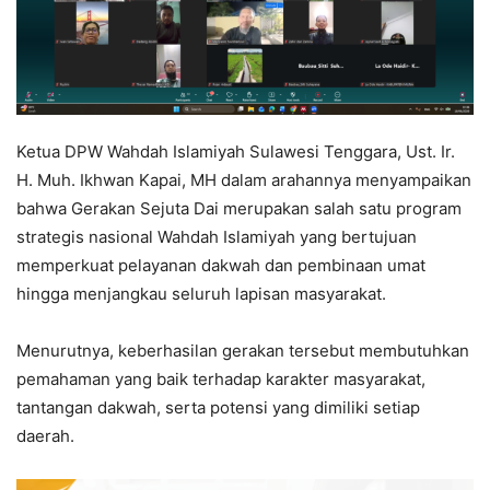
Ketua DPW Wahdah Islamiyah Sulawesi Tenggara, Ust. Ir.
H. Muh. Ikhwan Kapai, MH dalam arahannya menyampaikan
bahwa Gerakan Sejuta Dai merupakan salah satu program
strategis nasional Wahdah Islamiyah yang bertujuan
memperkuat pelayanan dakwah dan pembinaan umat
hingga menjangkau seluruh lapisan masyarakat.
Menurutnya, keberhasilan gerakan tersebut membutuhkan
pemahaman yang baik terhadap karakter masyarakat,
tantangan dakwah, serta potensi yang dimiliki setiap
daerah.