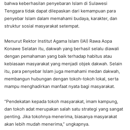
bahwa keberhasilan penyebaran Islam di Sulawesi
Tenggara tidak dapat dilepaskan dari kemampuan para
penyebar Islam dalam memahami budaya, karakter, dan
struktur sosial masyarakat setempat.
Menurut Rektor Institut Agama Islam (IAI) Rawa Aopa
Konawe Selatan itu, dakwah yang berhasil selalu diawali
dengan pemahaman yang baik terhadap habitus atau
kebiasaan masyarakat yang menjadi objek dakwah. Selain
itu, para penyebar Islam juga memahami medan dakwah,
membangun hubungan dengan tokoh-tokoh lokal, serta
mampu menghadirkan manfaat nyata bagi masyarakat.
“Pendekatan kepada tokoh masyarakat, imam kampung,
dan tokoh adat merupakan salah satu strategi yang sangat
penting. Jika tokohnya menerima, biasanya masyarakat
akan lebih mudah menerima,” ungkapnya.