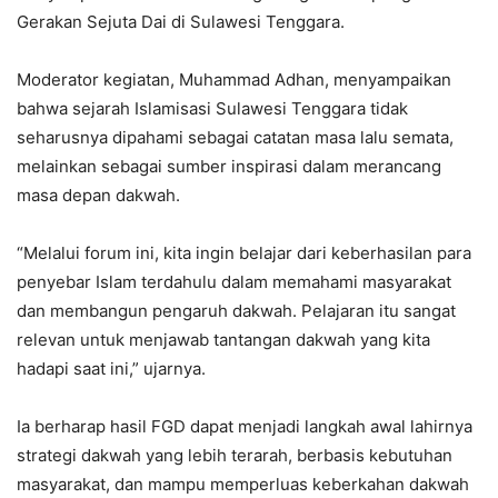
Gerakan Sejuta Dai di Sulawesi Tenggara.
Moderator kegiatan, Muhammad Adhan, menyampaikan
bahwa sejarah Islamisasi Sulawesi Tenggara tidak
seharusnya dipahami sebagai catatan masa lalu semata,
melainkan sebagai sumber inspirasi dalam merancang
masa depan dakwah.
“Melalui forum ini, kita ingin belajar dari keberhasilan para
penyebar Islam terdahulu dalam memahami masyarakat
dan membangun pengaruh dakwah. Pelajaran itu sangat
relevan untuk menjawab tantangan dakwah yang kita
hadapi saat ini,” ujarnya.
Ia berharap hasil FGD dapat menjadi langkah awal lahirnya
strategi dakwah yang lebih terarah, berbasis kebutuhan
masyarakat, dan mampu memperluas keberkahan dakwah