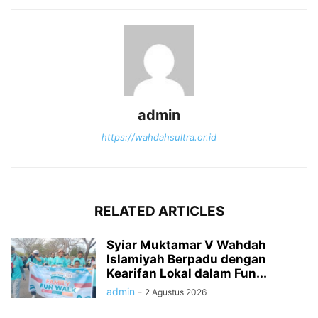
admin
https://wahdahsultra.or.id
RELATED ARTICLES
Syiar Muktamar V Wahdah
Islamiyah Berpadu dengan
Kearifan Lokal dalam Fun...
admin
-
2 Agustus 2026