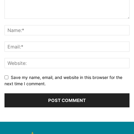
Save my name, email, and website in this browser for the
next time I comment.