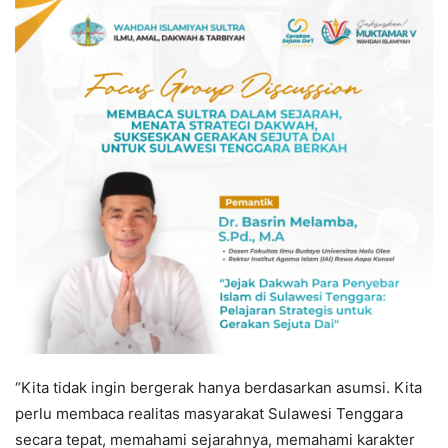
“Kita tidak ingin bergerak hanya berdasarkan asumsi. Kita
perlu membaca realitas masyarakat Sulawesi Tenggara
secara tepat, memahami sejarahnya, memahami karakter