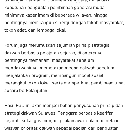
kebutuhan penguatan pembinaan generasi muda,
minimnya kader imam di beberapa wilayah, hingga
pentingnya membangun sinergi dengan tokoh masyarakat,
tokoh adat, dan lembaga lokal.
Forum juga merumuskan sejumlah prinsip strategis
dakwah berbasis pelajaran sejarah, di antaranya
pentingnya memahami masyarakat sebelum
mendakwahinya, memetakan medan dakwah sebelum
menjalankan program, membangun modal sosial,
merangkul tokoh lokal, serta memperkuat pembinaan umat
secara berkelanjutan.
Hasil FGD ini akan menjadi bahan penyusunan prinsip dan
strategi dakwah Sulawesi Tenggara berbasis kearifan
sejarah, sekaligus menjadi pijakan awal dalam pemetaan
wilayah prioritas dakwah sebagai bagian dari penguatan