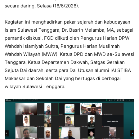
secara daring, Selasa (16/6/2026).
Kegiatan ini menghadirkan pakar sejarah dan kebudayaan
Islam Sulawesi Tenggara, Dr. Basrin Melamba, MA, sebagai
pemantik diskusi. FGD diikuti oleh Pengurus Harian DPW
Wahdah Islamiyah Sultra, Pengurus Harian Muslimah
Wahdah Wilayah (MWW), Ketua DPD dan MWD se-Sulawesi
Tenggara, Ketua Departemen Dakwah, Satgas Gerakan
Sejuta Dai daerah, serta para Dai Utusan alumni IAI STIBA
Makassar dan Sekolah Dai yang bertugas di berbagai
wilayah Sulawesi Tenggara.