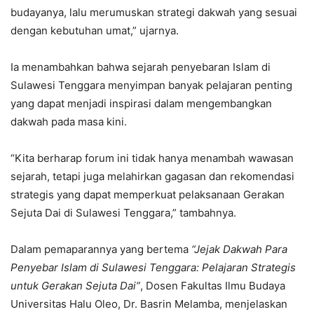
budayanya, lalu merumuskan strategi dakwah yang sesuai
dengan kebutuhan umat,” ujarnya.
Ia menambahkan bahwa sejarah penyebaran Islam di
Sulawesi Tenggara menyimpan banyak pelajaran penting
yang dapat menjadi inspirasi dalam mengembangkan
dakwah pada masa kini.
“Kita berharap forum ini tidak hanya menambah wawasan
sejarah, tetapi juga melahirkan gagasan dan rekomendasi
strategis yang dapat memperkuat pelaksanaan Gerakan
Sejuta Dai di Sulawesi Tenggara,” tambahnya.
Dalam pemaparannya yang bertema
“Jejak Dakwah Para
Penyebar Islam di Sulawesi Tenggara: Pelajaran Strategis
untuk Gerakan Sejuta Dai”
, Dosen Fakultas Ilmu Budaya
Universitas Halu Oleo, Dr. Basrin Melamba, menjelaskan