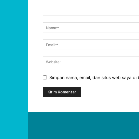
Simpan nama, email, dan situs web saya di b