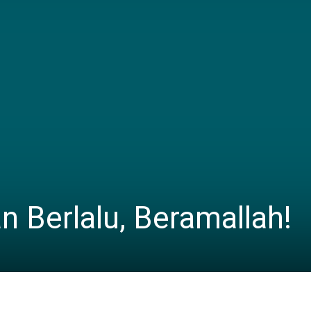
n Berlalu, Beramallah!