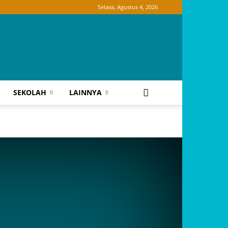
Selasa, Agustus 4, 2026
SEKOLAH
LAINNYA