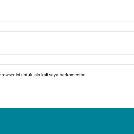
rowser ini untuk lain kali saya berkomentar.