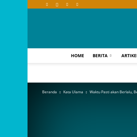
HOME
BERITA
ARTIKE
Beranda
Kata Ulama
Waktu Pasti akan Berlalu, B