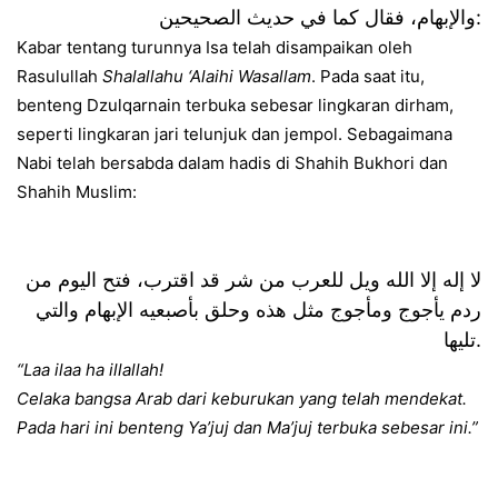
والإبهام، فقال كما في حديث الصحيحين
:
Kabar tentang turunnya Isa telah disampaikan oleh
Rasulullah
Shalallahu ‘Alaihi Wasallam
. Pada saat itu,
benteng Dzulqarnain terbuka sebesar lingkaran dirham,
seperti lingkaran jari telunjuk dan jempol. Sebagaimana
Nabi telah bersabda dalam hadis di Shahih Bukhori dan
Shahih Muslim:
لا إله إلا الله ويل للعرب من شر قد اقترب، فتح اليوم من
ردم يأجوج ومأجوج مثل هذه وحلق بأصبعيه الإبهام والتي
تليها
.
“Laa ilaa ha illallah!
Celaka bangsa Arab dari keburukan yang telah mendekat.
Pada hari ini benteng Ya’juj dan Ma’juj terbuka sebesar ini.”