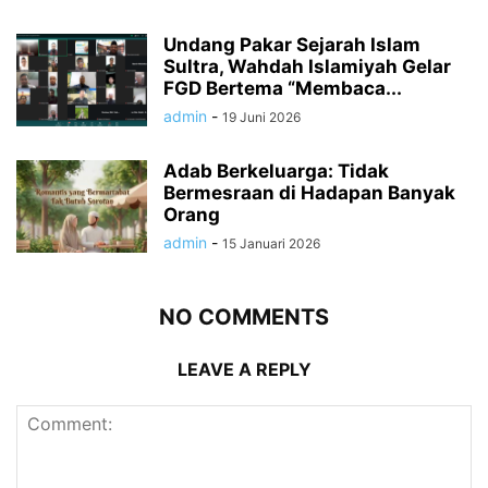
Undang Pakar Sejarah Islam
Sultra, Wahdah Islamiyah Gelar
FGD Bertema “Membaca...
admin
-
19 Juni 2026
Adab Berkeluarga: Tidak
Bermesraan di Hadapan Banyak
Orang
admin
-
15 Januari 2026
NO COMMENTS
LEAVE A REPLY