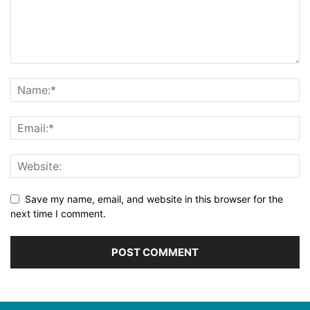
Save my name, email, and website in this browser for the
next time I comment.