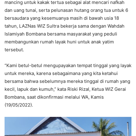
mancing untuk kakak tertua sebagai alat mencari nafkah
dan uang tunai, serta pelunasan hutang orang tua untuk 6
bersaudara yang kesemuanya masih di bawah usia 18
tahun, LAZNas WIZ Sultra bekerja sama dengan Wahdah
Islamiyah Bombana bersama masyarakat yang peduli
membangunkan rumah layak huni untuk anak yatim
tersebut.
“Kami betul-betul mengupayakan tempat tinggal yang layak
untuk mereka, karena sebagaimana yang kita ketahui
bersama bahwa sebelumnya mereka tinggal di rumah yang
kecil, lapuk dan kumuh,” kata Riski Rizal, Ketua WIZ Gerai
Bombana, saat dikonfirmasi melalui WA, Kamis
(19/05/2022).