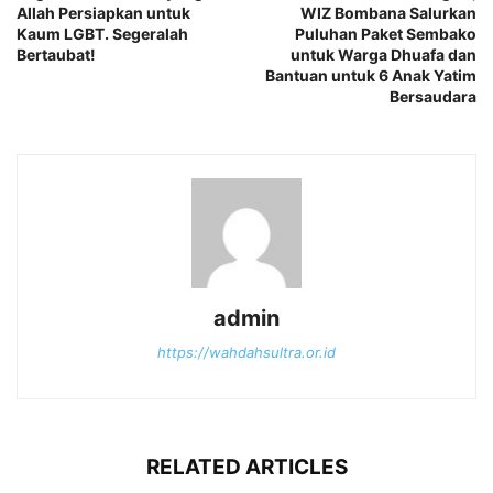
Allah Persiapkan untuk
WIZ Bombana Salurkan
Kaum LGBT. Segeralah
Puluhan Paket Sembako
Bertaubat!
untuk Warga Dhuafa dan
Bantuan untuk 6 Anak Yatim
Bersaudara
admin
https://wahdahsultra.or.id
RELATED ARTICLES