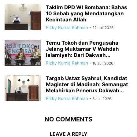
Taklim DPD WI Bombana: Bahas
10 Sebab yang Mendatangkan
Kecintaan Allah
Rizky Kurnia Rahman
-
22 Juli 2026
Temu Tokoh dan Pengusaha
Jelang Muktamar V Wahdah
Islamiyah: Dari Dakwah...
Rizky Kurnia Rahman
-
18 Juli 2026
Targab Ustaz Syahrul, Kandidat
Magister di Madinah: Semangat
Melahirkan Penerus Dakwah...
Rizky Kurnia Rahman
-
8 Juli 2026
NO COMMENTS
LEAVE A REPLY