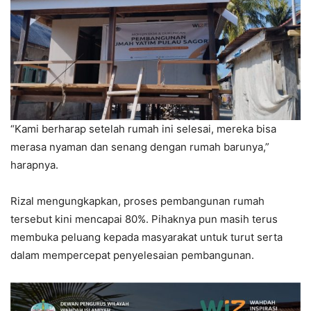
“Kami berharap setelah rumah ini selesai, mereka bisa
merasa nyaman dan senang dengan rumah barunya,”
harapnya.
Rizal mengungkapkan, proses pembangunan rumah
tersebut kini mencapai 80%. Pihaknya pun masih terus
membuka peluang kepada masyarakat untuk turut serta
dalam mempercepat penyelesaian pembangunan.