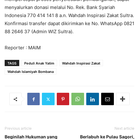
menyalurkan donasi melalui No. Rek. Bank Syariah
Indonesia 770 414 141 8 a.n. Wahdah Inspirasi Zakat Sultra.
Konfirmasi transfer dapat dikirimkan ke No. WhatsApp 0821
88 2646 37 (Admin WIZ Sultra).
Reporter : MAIM
TAGS
Peduli Anak Yatim
Wahdah Inspirasi Zakat
Wahdah Islamiyah Bombana
Previous article
Next article
Beginilah Hukuman yang
Berlabuh ke Pulau Sagori,