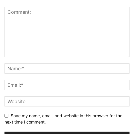
Save my name, email, and website in this browser for the
next time I comment.