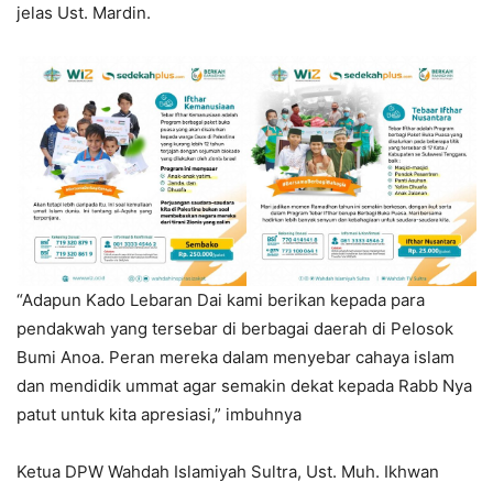
jelas Ust. Mardin.
“Adapun Kado Lebaran Dai kami berikan kepada para
pendakwah yang tersebar di berbagai daerah di Pelosok
Bumi Anoa. Peran mereka dalam menyebar cahaya islam
dan mendidik ummat agar semakin dekat kepada Rabb Nya
patut untuk kita apresiasi,” imbuhnya
Ketua DPW Wahdah Islamiyah Sultra, Ust. Muh. Ikhwan