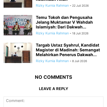
Rizky Kurnia Rahman
-
22 Juli 2026
Temu Tokoh dan Pengusaha
Jelang Muktamar V Wahdah
Islamiyah: Dari Dakwah...
Rizky Kurnia Rahman
-
18 Juli 2026
Targab Ustaz Syahrul, Kandidat
Magister di Madinah: Semangat
Melahirkan Penerus Dakwah...
Rizky Kurnia Rahman
-
8 Juli 2026
NO COMMENTS
LEAVE A REPLY