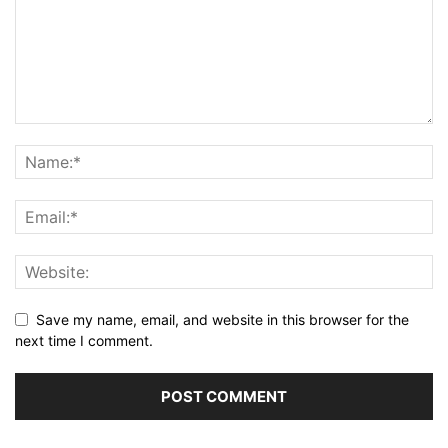
Save my name, email, and website in this browser for the
next time I comment.