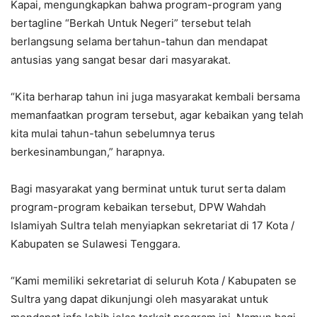
Kapai, mengungkapkan bahwa program-program yang
bertagline “Berkah Untuk Negeri” tersebut telah
berlangsung selama bertahun-tahun dan mendapat
antusias yang sangat besar dari masyarakat.
“Kita berharap tahun ini juga masyarakat kembali bersama
memanfaatkan program tersebut, agar kebaikan yang telah
kita mulai tahun-tahun sebelumnya terus
berkesinambungan,” harapnya.
Bagi masyarakat yang berminat untuk turut serta dalam
program-program kebaikan tersebut, DPW Wahdah
Islamiyah Sultra telah menyiapkan sekretariat di 17 Kota /
Kabupaten se Sulawesi Tenggara.
“Kami memiliki sekretariat di seluruh Kota / Kabupaten se
Sultra yang dapat dikunjungi oleh masyarakat untuk