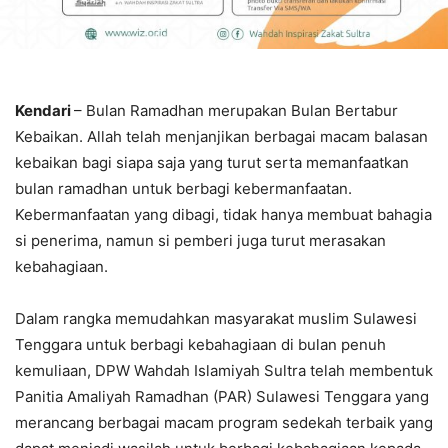
Kendari
– Bulan Ramadhan merupakan Bulan Bertabur
Kebaikan. Allah telah menjanjikan berbagai macam balasan
kebaikan bagi siapa saja yang turut serta memanfaatkan
bulan ramadhan untuk berbagi kebermanfaatan.
Kebermanfaatan yang dibagi, tidak hanya membuat bahagia
si penerima, namun si pemberi juga turut merasakan
kebahagiaan.
Dalam rangka memudahkan masyarakat muslim Sulawesi
Tenggara untuk berbagi kebahagiaan di bulan penuh
kemuliaan, DPW Wahdah Islamiyah Sultra telah membentuk
Panitia Amaliyah Ramadhan (PAR) Sulawesi Tenggara yang
merancang berbagai macam program sedekah terbaik yang