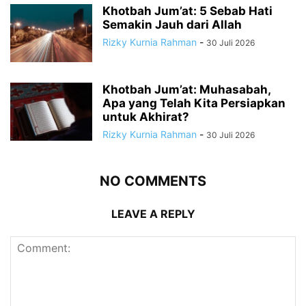
Khotbah Jum’at: 5 Sebab Hati
Semakin Jauh dari Allah
Rizky Kurnia Rahman
-
30 Juli 2026
Khotbah Jum’at: Muhasabah,
Apa yang Telah Kita Persiapkan
untuk Akhirat?
Rizky Kurnia Rahman
-
30 Juli 2026
NO COMMENTS
LEAVE A REPLY