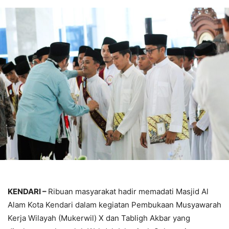
KENDARI –
Ribuan masyarakat hadir memadati Masjid Al
Alam Kota Kendari dalam kegiatan Pembukaan Musyawarah
Kerja Wilayah (Mukerwil) X dan Tabligh Akbar yang