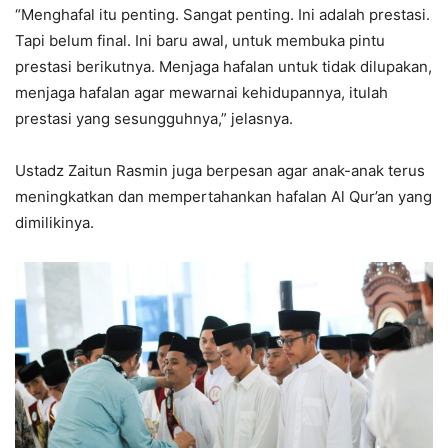
“Menghafal itu penting. Sangat penting. Ini adalah prestasi.
Tapi belum final. Ini baru awal, untuk membuka pintu
prestasi berikutnya. Menjaga hafalan untuk tidak dilupakan,
menjaga hafalan agar mewarnai kehidupannya, itulah
prestasi yang sesungguhnya,” jelasnya.
Ustadz Zaitun Rasmin juga berpesan agar anak-anak terus
meningkatkan dan mempertahankan hafalan Al Qur’an yang
dimilikinya.