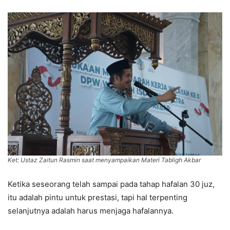
Ket: Ustaz Zaitun Rasmin saat menyampaikan Materi Tabligh Akbar
Ketika seseorang telah sampai pada tahap hafalan 30 juz,
itu adalah pintu untuk prestasi, tapi hal terpenting
selanjutnya adalah harus menjaga hafalannya.