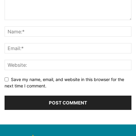
Save my name, email, and website in this browser for the
next time I comment.