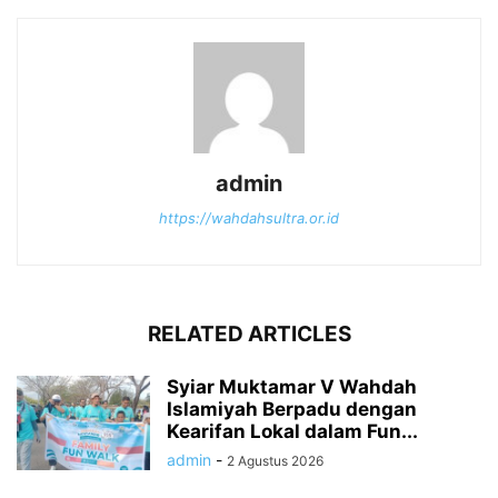
admin
https://wahdahsultra.or.id
RELATED ARTICLES
Syiar Muktamar V Wahdah
Islamiyah Berpadu dengan
Kearifan Lokal dalam Fun...
admin
-
2 Agustus 2026